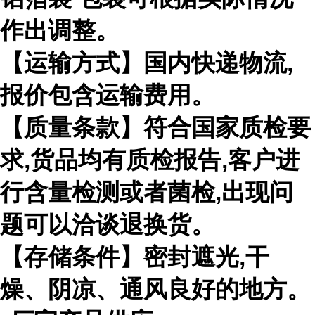
作出调整。
【运输方式】国内快递物流
,
报价包含运输费用。
【质量条款】符合国家质检要
求
,
货品均有质检报告
,
客户进
行含量检测或者菌检
,
出现问
题可以洽谈退换货。
【存储条件】密封遮光
,
干
燥、阴凉、通风良好的地方。