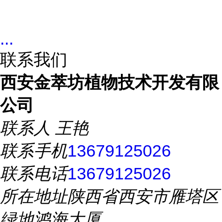
...
联系我们
西安金萃坊植物技术开发有限
公司
联系人
王艳
联系手机
13679125026
联系电话
13679125026
所在地址
陕西省西安市雁塔区
绿地鸿海大厦