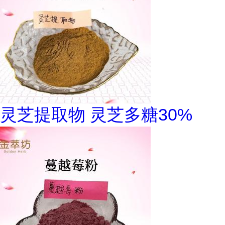
灵芝提取物 灵芝多糖30%