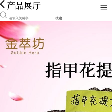
产品展厅
搜索