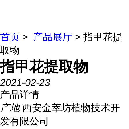
首页
>
产品展厅
> 指甲花提
取物
指甲花提取物
2021-02-23
产品详情
产地
西安金萃坊植物技术开
发有限公司