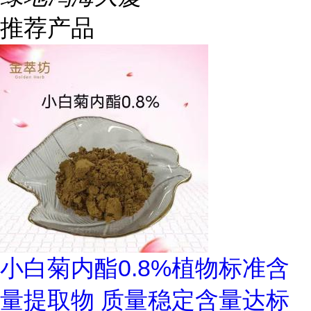
推荐产品
小白菊内酯0.8%植物标准含
量提取物 质量稳定含量达标