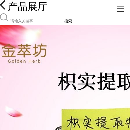
产品展厅
搜索