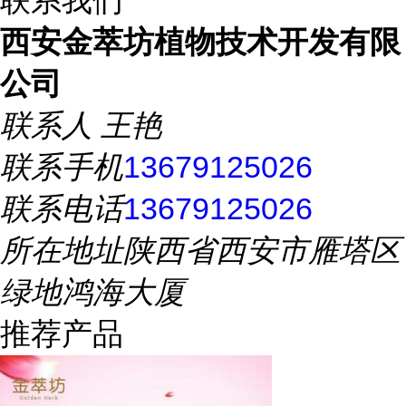
联系我们
西安金萃坊植物技术开发有限
公司
联系人
王艳
联系手机
13679125026
联系电话
13679125026
所在地址
陕西省西安市雁塔区
绿地鸿海大厦
推荐产品