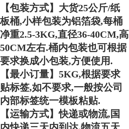
【包装方式】大货
25
公斤
/
纸
板桶
,
小样包装为铝箔袋
,
每桶
净重
2.5-3KG,
直径
36-40CM,
高
50CM
左右
.
桶内包装也可根据
要求换成小包装
,
方便使用
.
【最小订量】
5KG,
根据要求
贴标签
,
如不要求
,
一般按公司
内部标签统一模板粘贴
.
【运输方式】快递或物流
,
国
内快递三天内到达
,
物流五天