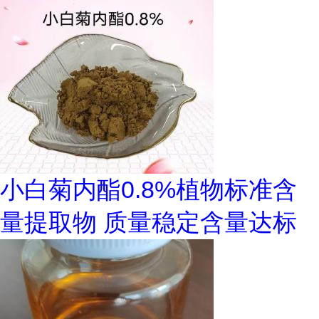
小白菊内酯0.8%植物标准含
量提取物 质量稳定含量达标