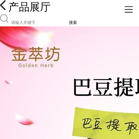
产品展厅
搜索