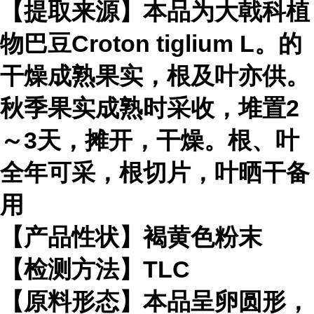
【提取来源】本品为大戟科植
物巴豆Croton tiglium L。的
干燥成熟果实，根及叶亦供。
秋季果实成熟时采收，堆置2
～3天，摊开，干燥。根、叶
全年可采，根切片，叶晒干备
用
【产品性状】褐黄色粉末
【检测方法】TLC
【原料形态】本品呈卵圆形，