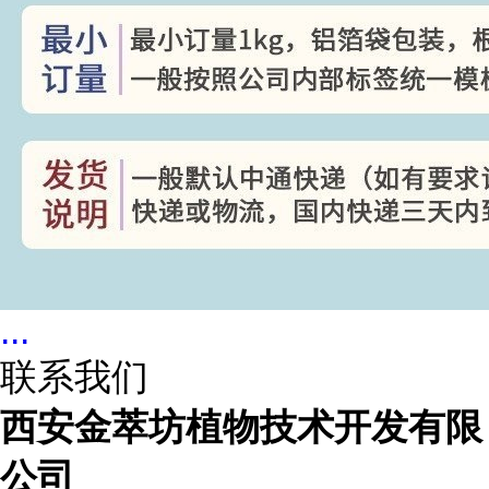
...
联系我们
西安金萃坊植物技术开发有限
公司