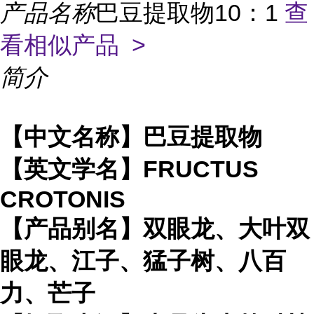
产品名称
巴豆提取物10：1
查
看相似产品 >
简介
【中文名称】巴豆提取物
【英文学名】FRUCTUS
CROTONIS
【产品别名】双眼龙、大叶双
眼龙、江子、猛子树、八百
力、芒子