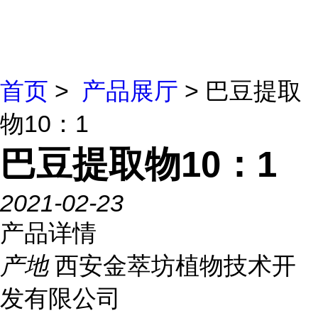
首页
>
产品展厅
> 巴豆提取
物10：1
巴豆提取物10：1
2021-02-23
产品详情
产地
西安金萃坊植物技术开
发有限公司