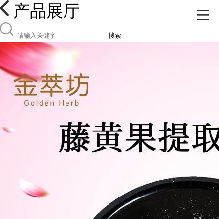
产品展厅
搜索