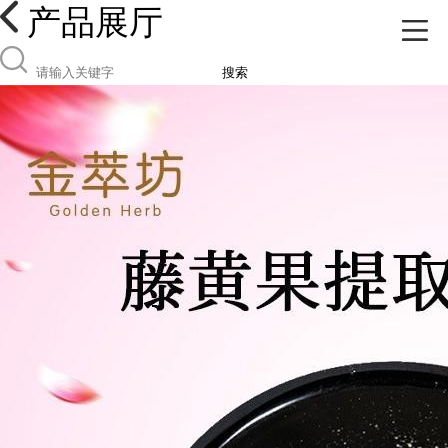
产品展厅
搜索