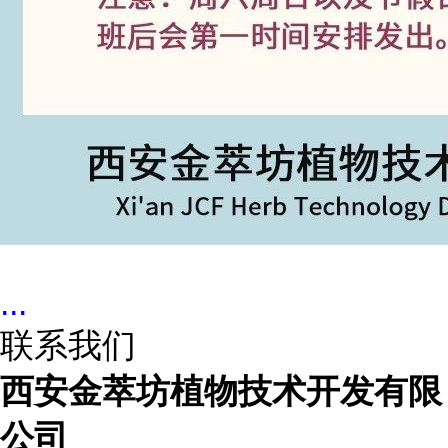
...
联系我们
西安金萃坊植物技术开发有限
公司