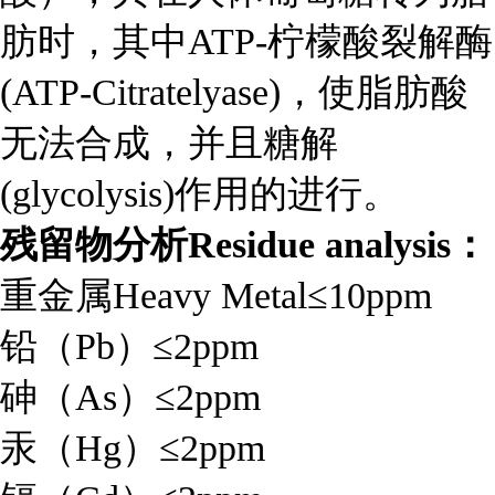
肪时，其中ATP-柠檬酸裂解酶
(ATP-Citratelyase)，使脂肪酸
无法合成，并且糖解
(glycolysis)作用的进行。
残留物分析Residue analysis：
重金属Heavy Metal≤10ppm
铅（Pb）≤2ppm
砷（As）≤2ppm
汞（Hg）≤2ppm