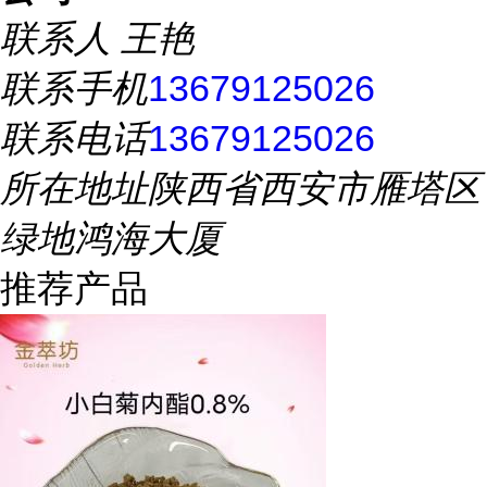
联系人
王艳
联系手机
13679125026
联系电话
13679125026
所在地址
陕西省西安市雁塔区
绿地鸿海大厦
推荐产品