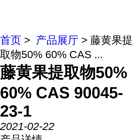
首页
>
产品展厅
> 藤黄果提
取物50% 60% CAS ...
藤黄果提取物50%
60% CAS 90045-
23-1
2021-02-22
产品详情