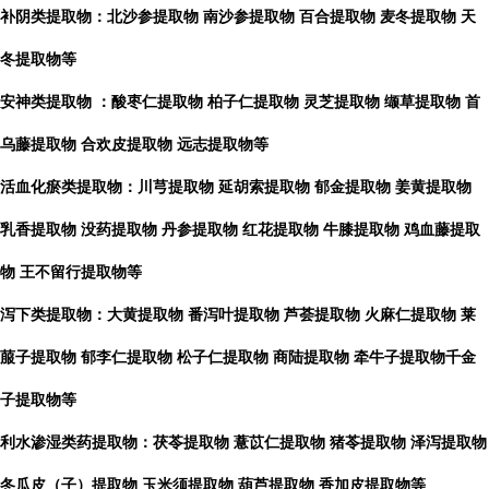
补阴类提取物：北沙参提取物
南沙参提取物
百合提取物
麦冬提取物
天
冬提取物等
安神类提取物
：酸枣仁提取物
柏子仁提取物
灵芝提取物
缬草提取物
首
乌藤提取物
合欢皮提取物
远志提取物等
活血化瘀类提取物：川芎提取物
延胡索提取物
郁金提取物
姜黄提取物
乳香提取物
没药提取物
丹参提取物
红花提取物
牛膝提取物
鸡血藤提取
物
王不留行提取物等
泻下类提取物：大黄提取物
番泻叶提取物
芦荟提取物
火麻仁提取物
莱
菔子提取物
郁李仁提取物
松子仁提取物
商陆提取物
牵牛子提取物千金
子提取物等
利水渗湿类药提取物：茯苓提取物
薏苡仁提取物
猪苓提取物
泽泻提取物
冬瓜皮（子）提取物
玉米须提取物
葫芦提取物
香加皮提取物等