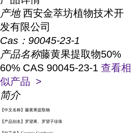
产地
西安金萃坊植物技术开
发有限公司
Cas：
90045-23-1
产品名称
藤黄果提取物50%
60% CAS 90045-23-1
查看相
似产品 >
简介
【中文名称】藤黄果提取物
【产品别名】罗望果、罗望子珍珠