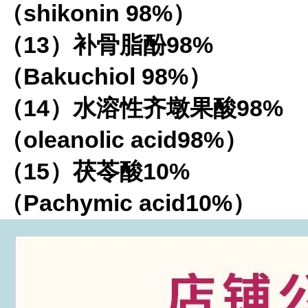
（shikonin 98%）
（13）补骨脂酚98%
（Bakuchiol 98%）
（14）水溶性齐墩果酸98%
（oleanolic acid98%）
（15）茯苓酸10%
（Pachymic acid10%）