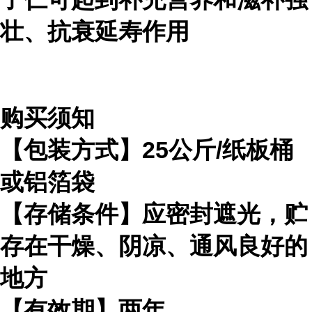
壮、抗衰延寿作用
购买须知
【包装方式】25公斤/纸板桶
或铝箔袋
【存储条件】应密封遮光，贮
存在干燥、阴凉、通风良好的
地方
【有效期】两年