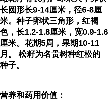
长圆形长9-14厘米，径6-8厘
米。种子卵状三角形，红褐
色，长1.2-1.8厘米，宽0.9-1.6
厘米。花期5周，果期10-11
月。 松籽为名贵树种红松的
种子。
营养和药用价值：