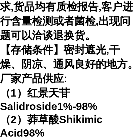
求,货品均有质检报告,客户进
行含量检测或者菌检,出现问
题可以洽谈退换货。
【存储条件】密封遮光,干
燥、阴凉、通风良好的地方。
厂家产品供应:
（1）红景天苷
Salidroside1%-98%
（2）莽草酸Shikimic
Acid98%