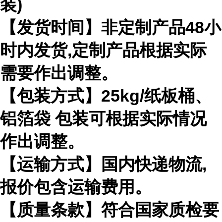
装)
【发货时间】非定制产品48小
时内发货,定制产品根据实际
需要作出调整。
【包装方式】25kg/纸板桶、
铝箔袋 包装可根据实际情况
作出调整。
【运输方式】国内快递物流,
报价包含运输费用。
【质量条款】符合国家质检要