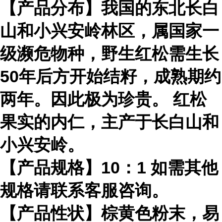
【产品分布】我国的东北长白
山和小兴安岭林区，属国家一
级濒危物种，野生红松需生长
50年后方开始结籽，成熟期约
两年。因此极为珍贵。 红松
果实的内仁，主产于长白山和
小兴安岭。
【产品规格】10：1 如需其他
规格请联系客服咨询。
【产品性状】棕黄色粉末，易