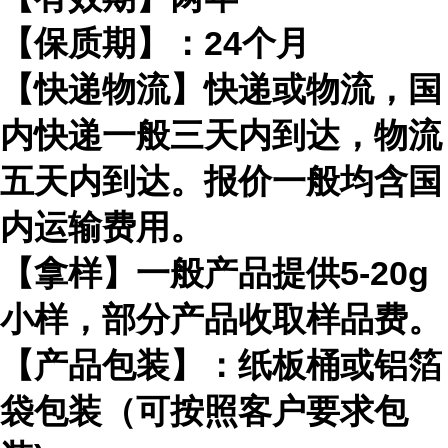
【保质期】：24个月
【快递物流】快递或物流，国
内快递一般三天内到达，物流
五天内到达。报价一般均含国
内运输费用。
【拿样】一般产品提供5-20g
小样，部分产品收取样品费。
【产品包装】：纸板桶或铝箔
袋包装（可按照客户要求包