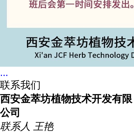
...
联系我们
西安金萃坊植物技术开发有限
公司
联系人
王艳