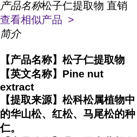
产品名称
松子仁提取物 直销
查看相似产品 >
简介
【产品名称】松子仁提取物
【英文名称】Pine nut
extract
【提取来源】松科松属植物中
的华山松、红松、马尾松的种
仁。