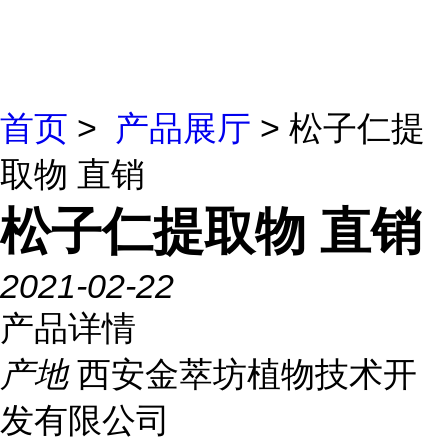
首页
>
产品展厅
> 松子仁提
取物 直销
松子仁提取物 直销
2021-02-22
产品详情
产地
西安金萃坊植物技术开
发有限公司