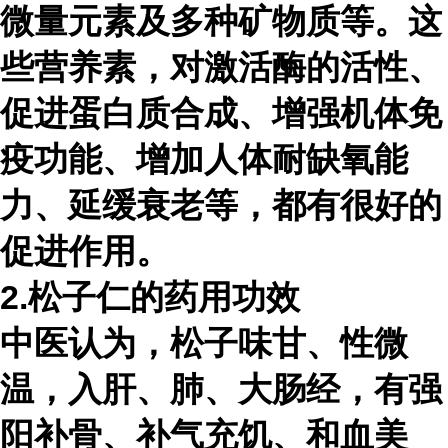
微量元素及多种矿物质等。这
些营养素，对激活酶的活性、
促进蛋白质合成、增强机体免
疫功能、增加人体耐缺氧能
力、延缓衰老等，都有很好的
促进作用。
2.松子仁的药用功效
中医认为，松子味甘、性微
温，入肝、肺、大肠经，有强
阳补骨、补气充饥、和血美