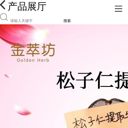
产品展厅
搜索