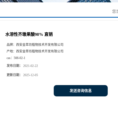
您
水溶性齐墩果酸98% 直销
品牌：
西安金萃坊植物技术开发有限公司
产地：
西安金萃坊植物技术开发有限公司
cas：
508-02-1
发布日期：
2021-02-22
更新日期：
2025-12-05
发送咨询信息