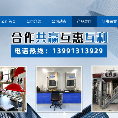
公司首页
公司介绍
公司动态
产品展厅
证书荣誉