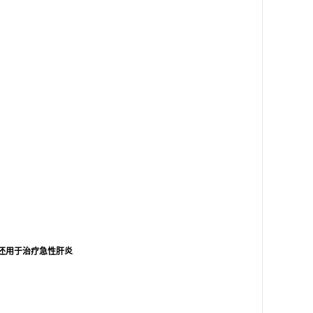
还用于治疗急性肝炎