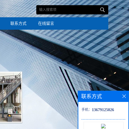
联系方式
在线留言
联系方式
手机：
13679125026