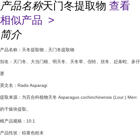
产品名称
天门冬提取物
查看
相似产品 >
简介
产品名称：
天冬
提取物，天门冬提取物
别名：天门冬、大当门根、明天冬、天冬草、倪铃、丝冬、赶条蛇、多仔
婆
英文名：
Radix Asparagi
提取来源：为百合科植物天冬
Asparagus cochinchinensis (Lour.) Merr.
的干燥块提取。
根产品规格：
10:1
产品性状：棕黄色粉末