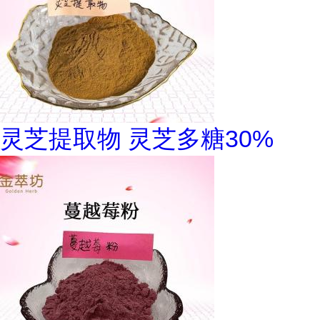
灵芝提取物 灵芝多糖30%