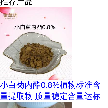
推荐产品
小白菊内酯0.8%植物标准含
量提取物 质量稳定含量达标