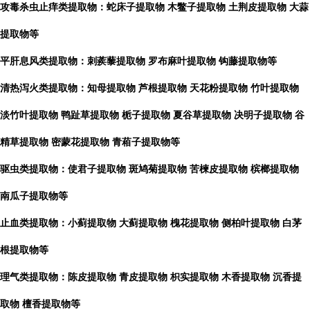
攻毒杀虫止痒类提取物：蛇床子提取物
木鳖子提取物
土荆皮提取物
大蒜
提取物等
平肝息风类提取物：刺蒺藜提取物
罗布麻叶提取物
钩藤提取物等
清热泻火类提取物：知母提取物
芦根提取物
天花粉提取物
竹叶提取物
淡竹叶提取物
鸭趾草提取物
栀子提取物
夏谷草提取物
决明子提取物
谷
精草提取物
密蒙花提取物
青葙子提取物等
驱虫类提取物：使君子提取物
斑鸠菊提取物
苦楝皮提取物
槟榔提取物
南瓜子提取物等
止血类提取物：小蓟提取物
大蓟提取物
槐花提取物
侧柏叶提取物
白茅
根提取物等
理气类提取物：陈皮提取物
青皮提取物
枳实提取物
木香提取物
沉香提
取物
檀香提取物等