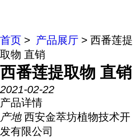
首页
>
产品展厅
> 西番莲提
取物 直销
西番莲提取物 直销
2021-02-22
产品详情
产地
西安金萃坊植物技术开
发有限公司