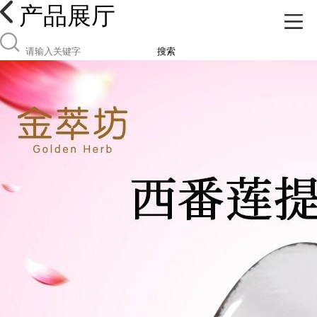
产品展厅
搜索