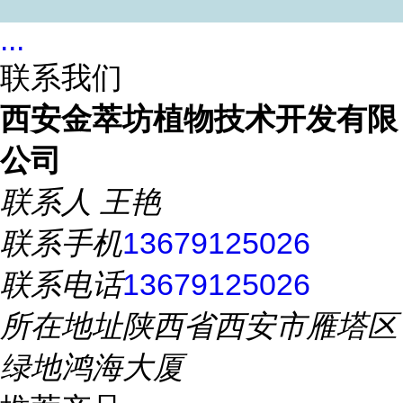
...
联系我们
西安金萃坊植物技术开发有限
公司
联系人
王艳
联系手机
13679125026
联系电话
13679125026
所在地址
陕西省西安市雁塔区
绿地鸿海大厦