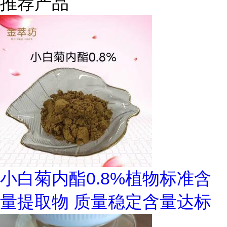
推荐产品
小白菊内酯0.8%植物标准含
量提取物 质量稳定含量达标