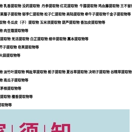
物
乳香提取物
没药提取物
丹参提取物
红花提取物
牛膝提取物
鸡血藤提取物
王不留
莱菔子提取物
郁李仁提取物
松子仁提取物
商陆提取物
牵牛子提取物千金子提取物等
取物
冬瓜皮（子）提取物
玉米须提取物
葫芦提取物
香加皮提取物等
物
肉豆蔻提取物等
提取物
羌活提取物
白芷提取物
细辛提取物
藁本提取物等
芥子提取物
皂荚提取物等
大蒜提取物等
物
淡竹叶提取物
鸭趾草提取物
栀子提取物
夏谷草提取物
决明子提取物
谷精草提取物
物
南瓜子提取物等
茅根提取物等
提取物
檀香提取物等
提取物等