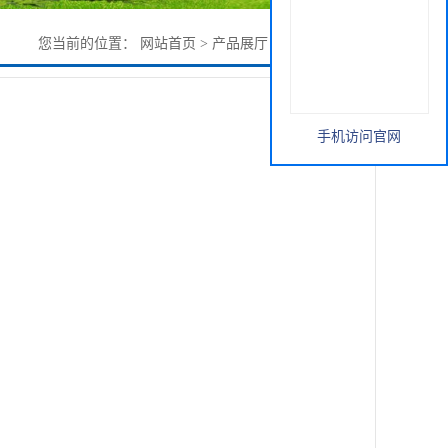
您当前的位置：
网站首页
>
产品展厅
>
西洋参皂甙80%
手机访问官网