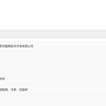
萃坊植物技术开发有限公司
粉末
提取物、洋参、花旗参