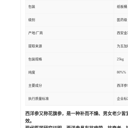
包装
纸板桶
级别
医药级
产地/厂商
西安金
提取来源
为五加科植
25kg
包装规格
80%%
纯度
主要成分
西洋参
执行质量标准
企业标
西洋参又称花旗参，是一种补而不燥、男女老少皆宜
效。