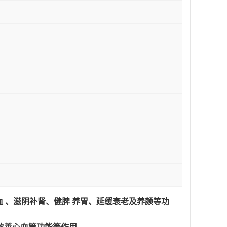
血
、滋阴补肾、
健脾
养胃、延缓衰老及养颜等功