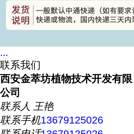
...
联系我们
西安金萃坊植物技术开发有限
公司
联系人
王艳
联系手机
13679125026
联系电话
13679125026