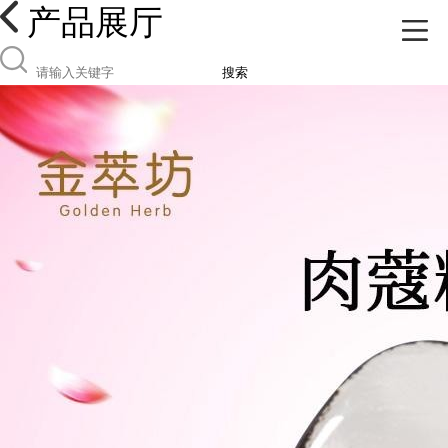
产品展厅
搜索