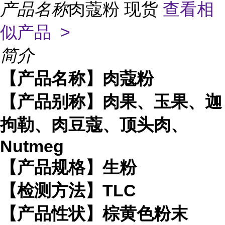
产品名称
肉蔻粉 现货
查看相
似产品 >
简介
【产品名称】肉蔻粉
【产品别称】肉果、玉果、迦
拘勒、肉豆蔻、顶头肉、
Nutmeg
【产品规格】生粉
【检测方法】TLC
【产品性状】棕黄色粉末