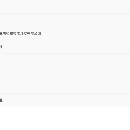
萃坊植物技术开发有限公司
根
准