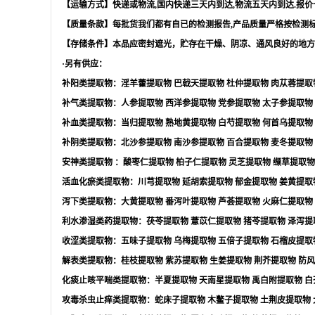
【运输方式】快递或物流
,
国内快递三天内到达
,
物流五天内到达
.
报价
【质量条款】每批货我们都有自已的检测报告
,
产品质量严格按检测
【存储条件】本品应密封遮光，贮存在干燥、阴凉、通风良好的地方
·另有供应：
补阳类提取物：淫羊藿提取物
巴戟天提取物
杜仲提取物
肉苁蓉提取
补气类提取物：人参提取物
西洋参提取物
党参提取物
太子参提取物
补血类提取物：当归提取物
熟地黄提取物
白芍提取物
何首乌提取物
补阴类提取物：北沙参提取物
南沙参提取物
百合提取物
麦冬提取物
安神类提取物
：酸枣仁提取物
柏子仁提取物
灵芝提取物
缬草提取物
活血化瘀类提取物：川芎提取物
延胡索提取物
郁金提取物
姜黄提取
泻下类提取物：大黄提取物
番泻叶提取物
芦荟提取物
火麻仁提取物
利水渗湿类药提取物：茯苓提取物
薏苡仁提取物
猪苓提取物
泽泻提
收涩类提取物：五味子提取物
乌梅提取物
五倍子提取物
石榴皮提取
解表类提取物：桂枝提取物
紫苏提取物
生姜提取物
荆芥提取物
防风
化痰止咳平喘类提取物：半夏提取物
天南星提取物
禹白附提取物
白
攻毒杀虫止痒类提取物：蛇床子提取物
木鳖子提取物
土荆皮提取物