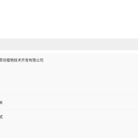
萃坊植物技术开发有限公司
末
甙