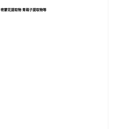
密蒙花提取物
青葙子提取物等