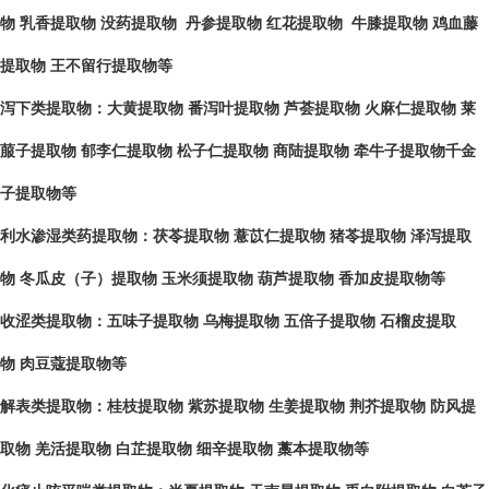
物
乳香提取物
没药提取物
丹参提取物
红花提取物
牛膝提取物
鸡血藤
提取物
王不留行提取物等
泻下类提取物：大黄提取物
番泻叶提取物
芦荟提取物
火麻仁提取物
莱
菔子提取物
郁李仁提取物
松子仁提取物
商陆提取物
牵牛子提取物千金
子提取物等
利水渗湿类药提取物：茯苓提取物
薏苡仁提取物
猪苓提取物
泽泻提取
物
冬瓜皮（子）提取物
玉米须提取物
葫芦提取物
香加皮提取物等
收涩类提取物：五味子提取物
乌梅提取物
五倍子提取物
石榴皮提取
物
肉豆蔻提取物等
解表类提取物：桂枝提取物
紫苏提取物
生姜提取物
荆芥提取物
防风提
取物
羌活提取物
白芷提取物
细辛提取物
藁本提取物等