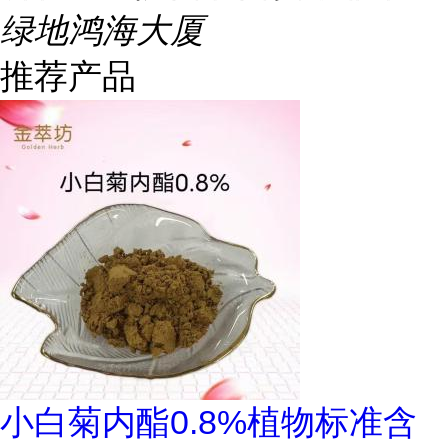
绿地鸿海大厦
推荐产品
小白菊内酯0.8%植物标准含