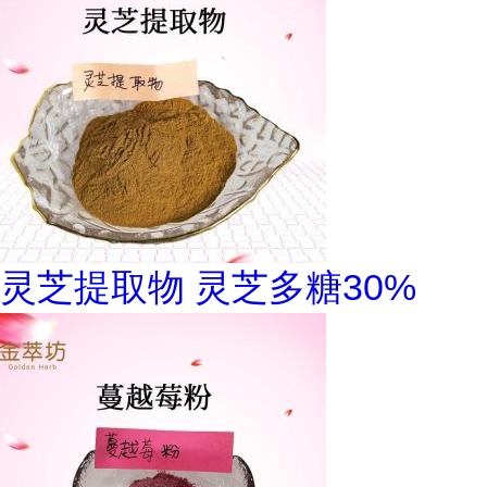
灵芝提取物 灵芝多糖30%