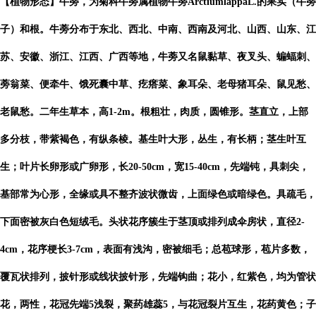
【植物形态】牛蒡，为菊科牛蒡属植物牛蒡ArctiumlappaL.的果实（牛蒡
子）和根。牛蒡分布于东北、西北、中南、西南及河北、山西、山东、江
苏、安徽、浙江、江西、广西等地，牛蒡又名鼠黏草、夜叉头、蝙蝠刺、
蒡翁菜、便牵牛、饿死囊中草、疙瘩菜、象耳朵、老母猪耳朵、鼠见愁、
老鼠愁。二年生草本，高1-2m。根粗壮，肉质，圆锥形。茎直立，上部
多分枝，带紫褐色，有纵条棱。基生叶大形，丛生，有长柄；茎生叶互
生；叶片长卵形或广卵形，长20-50cm，宽15-40cm，先端钝，具刺尖，
基部常为心形，全缘或具不整齐波状微齿，上面绿色或暗绿色。具疏毛，
下面密被灰白色短绒毛。头状花序簇生于茎顶或排列成伞房状，直径2-
4cm，花序梗长3-7cm，表面有浅沟，密被细毛；总苞球形，苞片多数，
覆瓦状排列，披针形或线状披针形，先端钩曲；花小，红紫色，均为管状
花，两性，花冠先端5浅裂，聚药雄蕊5，与花冠裂片互生，花药黄色；子