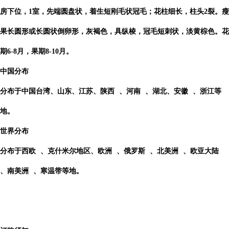
房下位，1室，先端圆盘状，着生短刚毛状冠毛；花柱细长，柱头2裂。瘦
果长圆形或长圆状倒卵形，灰褐色，具纵棱，冠毛短刺状，淡黄棕色。花
期6-8月，果期8-10月。
中国分布
分布于中国台湾、山东、江苏、
陕西
、
河南
、湖北、
安徽
、浙江等
地。
世界分布
分布于
西欧
、克什米尔地区、
欧洲
、
俄罗斯
、
北美洲
、
欧亚大陆
、
南美洲
、寒温带等地。