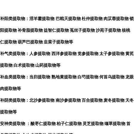
补阳类提取物：淫羊藿提取物
巴戟天提取物
杜仲提取物
肉苁蓉提取物
锁
阳提取物
补骨脂提取物
益智仁提取物
菟丝子提取物
沙苑子提取物
核桃
仁提取物
葫芦巴提取物
韭菜子提取物等
补气类提取物：人参提取物
西洋参提取物
党参提取物
太子参提取物
黄芪
提取物
白术提取物
山药提取物等
补血类提取物：当归提取物
熟地黄提取物
白芍提取物
何首乌提取物
龙眼
肉提取物等
补阴类提取物：北沙参提取物
南沙参提取物
百合提取物
麦冬提取物
天冬
提取物等
安神类提取物
：酸枣仁提取物
柏子仁提取物
灵芝提取物
缬草提取物
首