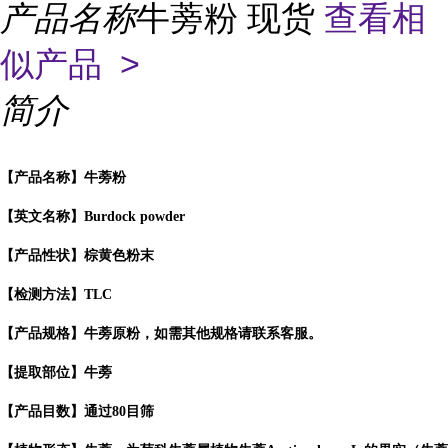
产品名称
牛蒡粉 现货
查看相
似产品 >
简介
【产品名称】牛蒡粉
【英文名称】Burdock powder
【产品性状】棕黄色粉末
【检测方法】TLC
【产品规格】牛蒡原粉，如需其他规格请联系客服。
【提取部位】牛蒡
【产品目数】通过80目筛