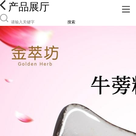
产品展厅
搜索