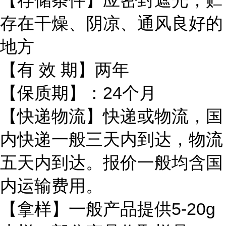
【存储条件】应密封遮光，贮
存在干燥、阴凉、通风良好的
地方
【有 效 期】两年
【保质期】：24个月
【快递物流】快递或物流，国
内快递一般三天内到达，物流
五天内到达。报价一般均含国
内运输费用。
【拿样】一般产品提供5-20g