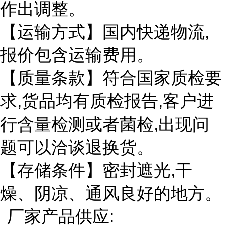
作出调整。
【运输方式】国内快递物流,
报价包含运输费用。
【质量条款】符合国家质检要
求,货品均有质检报告,客户进
行含量检测或者菌检,出现问
题可以洽谈退换货。
【存储条件】密封遮光,干
燥、阴凉、通风良好的地方。
厂家产品供应: