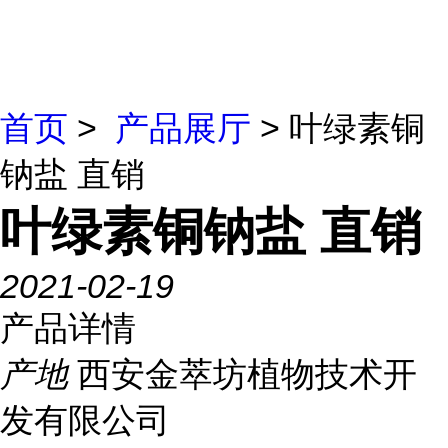
首页
>
产品展厅
> 叶绿素铜
钠盐 直销
叶绿素铜钠盐 直销
2021-02-19
产品详情
产地
西安金萃坊植物技术开
发有限公司