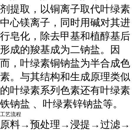
剂提取，以铜离子取代叶绿素
中心镁离子，同时用碱对其进
行皂化，除去甲基和植醇基后
形成的羧基成为二钠盐。因
而，叶绿素铜钠盐为半合成色
素。与其结构和生成原理类似
的叶绿素系列色素还有叶绿素
铁钠盐 、叶绿素锌钠盐等。
工艺流程
原料→预处理→浸提→过滤→