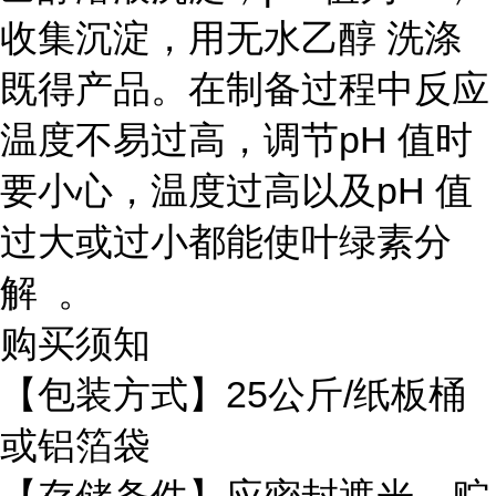
收集沉淀，用无水乙醇 洗涤
既得产品。在制备过程中反应
温度不易过高，调节pH 值时
要小心，温度过高以及pH 值
过大或过小都能使叶绿素分
解 。
购买须知
【包装方式】25公斤/纸板桶
或铝箔袋