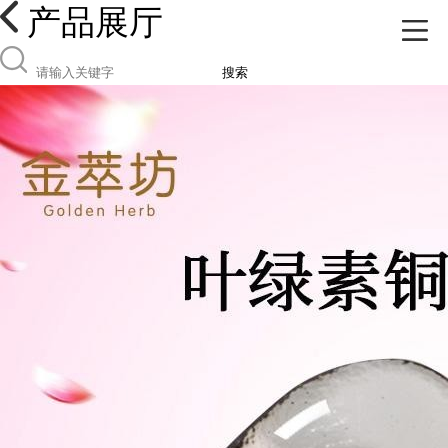
产品展厅
搜索