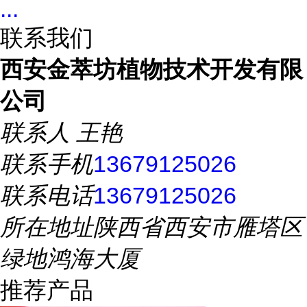
...
联系我们
西安金萃坊植物技术开发有限
公司
联系人
王艳
联系手机
13679125026
联系电话
13679125026
所在地址
陕西省西安市雁塔区
绿地鸿海大厦
推荐产品