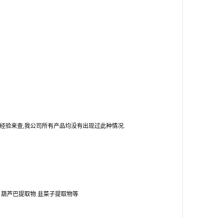
产经验来查,我公司所有产品均没有出现过此种情况.
 葫芦巴提取物 韭菜子提取物等