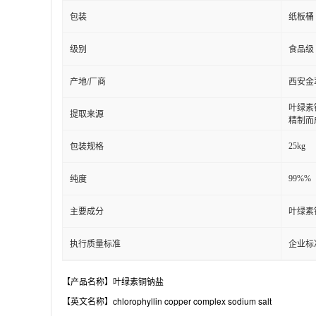
包装
纸板桶
级别
食品级
产地/厂商
西安金
叶绿素铜
提取来源
精制而
25kg
包装规格
99%%
纯度
主要成分
叶绿素
执行质量标准
企业标
【产品名称】叶绿素铜钠盐
【英文名称】chlorophyllin copper complex sodium salt