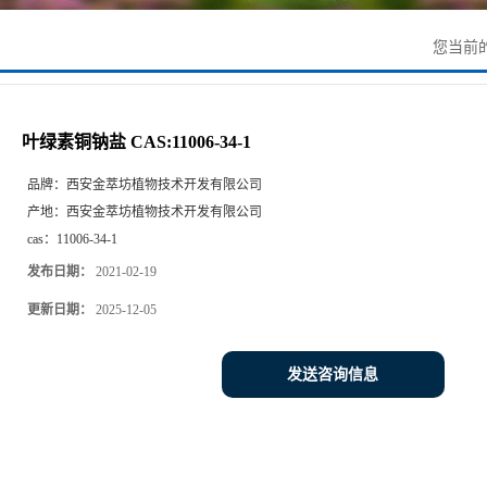
您当前
叶绿素铜钠盐 CAS:11006-34-1
品牌：
西安金萃坊植物技术开发有限公司
产地：
西安金萃坊植物技术开发有限公司
cas：
11006-34-1
发布日期：
2021-02-19
更新日期：
2025-12-05
发送咨询信息