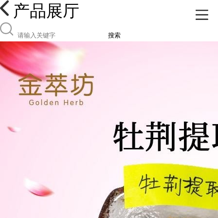
产品展厅
搜索