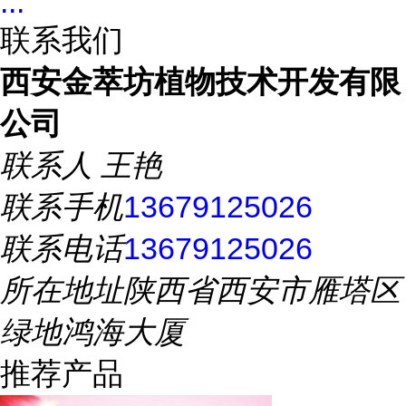
...
联系我们
西安金萃坊植物技术开发有限
公司
联系人
王艳
联系手机
13679125026
联系电话
13679125026
所在地址
陕西省西安市雁塔区
绿地鸿海大厦
推荐产品