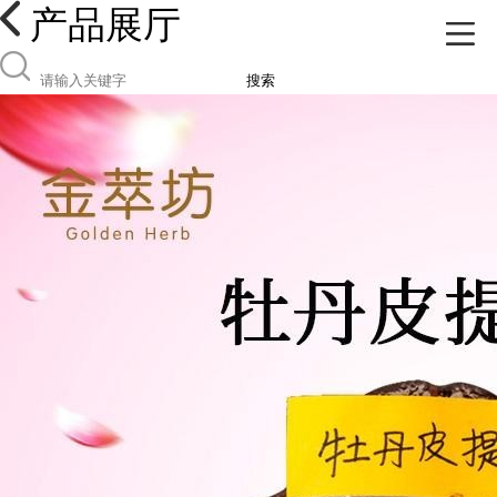
产品展厅
搜索