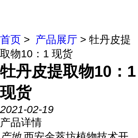
首页
>
产品展厅
> 牡丹皮提
取物10：1 现货
牡丹皮提取物10：1
现货
2021-02-19
产品详情
产地
西安金萃坊植物技术开