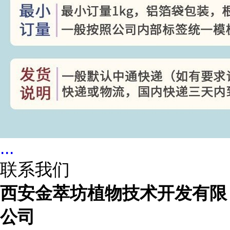
...
联系我们
西安金萃坊植物技术开发有限
公司