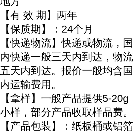
地方
【有 效 期】两年
【保质期】：24个月
【快递物流】快递或物流，国
内快递一般三天内到达，物流
五天内到达。报价一般均含国
内运输费用。
【拿样】一般产品提供5-20g
小样，部分产品收取样品费。
【产品包装】：纸板桶或铝箔