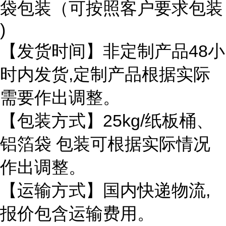
袋包装（可按照客户要求包装
)
【发货时间】非定制产品48小
时内发货,定制产品根据实际
需要作出调整。
【包装方式】25kg/纸板桶、
铝箔袋 包装可根据实际情况
作出调整。
【运输方式】国内快递物流,
报价包含运输费用。