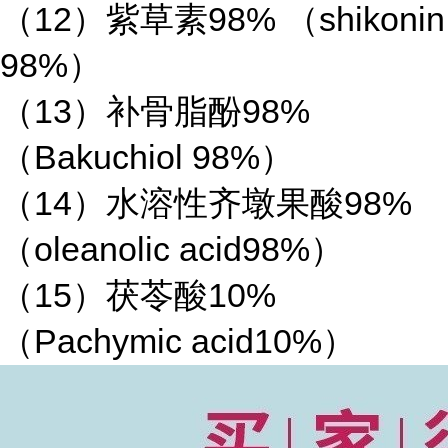
（12）紫草素98% （shikonin
98%）
（13）补骨脂酚98%
（Bakuchiol 98%）
（14）水溶性齐墩果酸98%
（oleanolic acid98%）
（15）茯苓酸10%
（Pachymic acid10%）