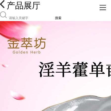
产品展厅
搜索