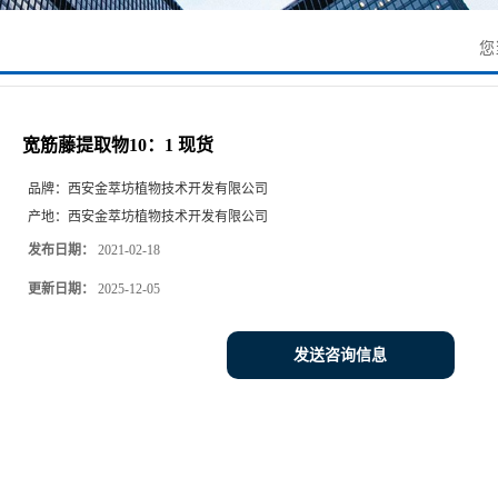
您
宽筋藤提取物10：1 现货
品牌：
西安金萃坊植物技术开发有限公司
产地：
西安金萃坊植物技术开发有限公司
发布日期：
2021-02-18
更新日期：
2025-12-05
发送咨询信息