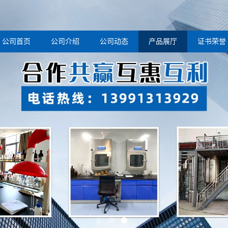
公司首页
公司介绍
公司动态
产品展厅
证书荣誉