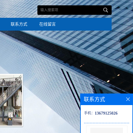
联系方式
在线留言
联系方式
手机：
13679125026