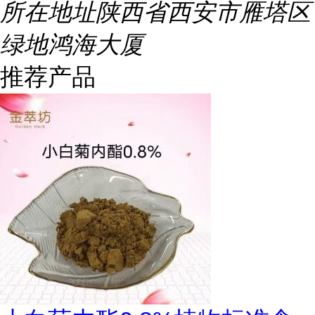
所在地址
陕西省西安市雁塔区
绿地鸿海大厦
推荐产品