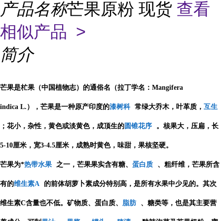
产品名称
芒果原粉 现货
查看
相似产品 >
简介
芒果是杧果
（中国植物志）的通俗名（拉丁学名：Mangifera
indica L.），芒果是一种原产印度的
漆树科
常绿大乔木，叶革质，
互生
；花小，杂性，黄色或淡黄色，成顶生的
圆锥花序
。核果大，压扁，长
5-10厘米，宽3-4.5厘米，成熟时黄色，味甜，果核坚硬。
芒果为*
热带水果
之一，芒果果实含有糖、
蛋白质
、粗纤维，芒果所含
有的
维生素A
的前体胡萝卜素成分特别高，是所有水果中少见的。其次
维生素C含量也不低。矿物质、蛋白质、
脂肪
、糖类等，也是其主要营