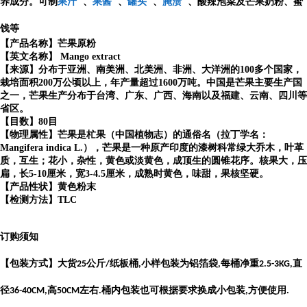
养成分。可制
果汁
、
果酱
、
罐头
、
腌渍
、酸辣泡菜及芒果奶粉、蜜
饯等
【产品名称】芒果原粉
【英文名称】 Mango extract
【来源】分布于亚洲、南美洲、北美洲、非洲、大洋洲的100多个国家，
栽培面积200万公顷以上，年产量超过1600万吨。中国是芒果主要生产国
之一，芒果生产分布于台湾、广东、广西、海南以及福建、云南、四川等
省区。
【目数】80目
【物理属性】芒果是杧果（中国植物志）的通俗名（拉丁学名：
Mangifera indica L.），芒果是一种原产印度的漆树科常绿大乔木，叶革
质，互生；花小，杂性，黄色或淡黄色，成顶生的圆锥花序。核果大，压
扁，长5-10厘米，宽3-4.5厘米，成熟时黄色，味甜，果核坚硬。
【产品性状】黄色粉末
【检测方法】TLC
订购须知
【包装方式】大货
公斤
纸板桶
小样包装为铝箔袋
每桶净重
直
25
/
,
,
2.5-3KG,
径
高
左右
桶内包装也可根据要求换成小包装
方便使用
36-40CM,
50CM
.
,
.