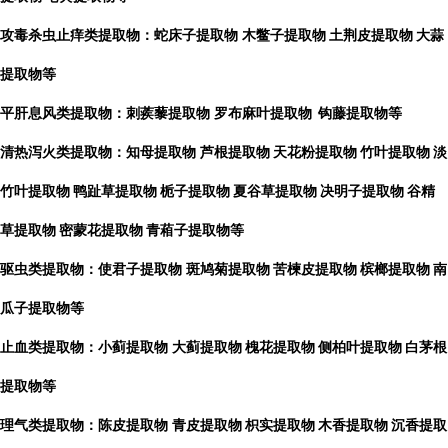
攻毒杀虫止痒类提取物：蛇床子提取物
木鳖子提取物
土荆皮提取物
大蒜
提取物等
平肝息风类提取物：刺蒺藜提取物
罗布麻叶提取物
钩藤提取物等
清热泻火类提取物：知母提取物
芦根提取物
天花粉提取物
竹叶提取物
淡
竹叶提取物
鸭趾草提取物
栀子提取物
夏谷草提取物
决明子提取物
谷精
草提取物
密蒙花提取物
青葙子提取物等
驱虫类提取物：使君子提取物
斑鸠菊提取物
苦楝皮提取物
槟榔提取物
南
瓜子提取物等
止血类提取物：小蓟提取物
大蓟提取物
槐花提取物
侧柏叶提取物
白茅根
提取物等
理气类提取物：陈皮提取物
青皮提取物
枳实提取物
木香提取物
沉香提取