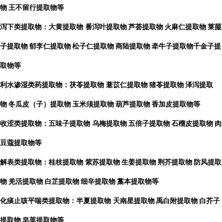
物
王不留行提取物等
泻下类提取物：大黄提取物
番泻叶提取物
芦荟提取物
火麻仁提取物
莱菔
子提取物
郁李仁提取物
松子仁提取物
商陆提取物
牵牛子提取物千金子提
取物等
利水渗湿类药提取物：茯苓提取物
薏苡仁提取物
猪苓提取物
泽泻提取
物
冬瓜皮（子）提取物
玉米须提取物
葫芦提取物
香加皮提取物等
收涩类提取物：五味子提取物
乌梅提取物
五倍子提取物
石榴皮提取物
肉
豆蔻提取物等
解表类提取物：桂枝提取物
紫苏提取物
生姜提取物
荆芥提取物
防风提取
物
羌活提取物
白芷提取物
细辛提取物
藁本提取物等
化痰止咳平喘类提取物：半夏提取物
天南星提取物
禹白附提取物
白芥子
提取物
皂荚提取物等