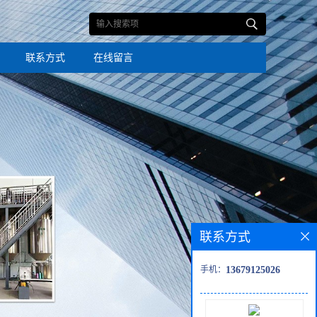
联系方式
在线留言
联系方式
手机：
13679125026