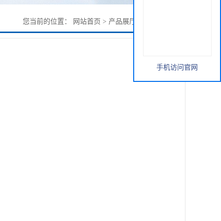
您当前的位置：
网站首页
>
产品展厅
>
麦苗原粉 直销
手机访问官网