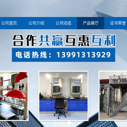
公司首页
公司介绍
公司动态
产品展厅
证书荣誉