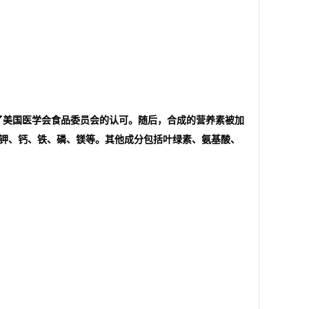
到了美国医学会食品委员会的认可。随后，合成的营养素被加
钾、钙、铁、磷、镁等。其他成分包括叶绿素、氨基酸、