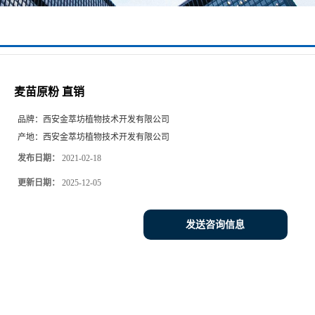
麦苗原粉 直销
品牌：
西安金萃坊植物技术开发有限公司
产地：
西安金萃坊植物技术开发有限公司
发布日期：
2021-02-18
更新日期：
2025-12-05
发送咨询信息