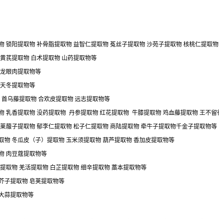
 锁阳提取物 补骨脂提取物 益智仁提取物 菟丝子提取物 沙苑子提取物 核桃仁提取物
 黄芪提取物 白术提取物 山药提取物等
 龙眼肉提取物等
 天冬提取物等
 首乌藤提取物 合欢皮提取物 远志提取物等
物 乳香提取物 没药提取物 丹参提取物 红花提取物 牛膝提取物 鸡血藤提取物 王不
 莱菔子提取物 郁李仁提取物 松子仁提取物 商陆提取物 牵牛子提取物千金子提取物等
取物 冬瓜皮（子）提取物 玉米须提取物 葫芦提取物 香加皮提取物等
物 肉豆蔻提取物等
提取物 羌活提取物 白芷提取物 细辛提取物 藁本提取物等
芥子提取物 皂荚提取物等
 大蒜提取物等