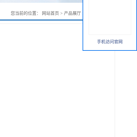
您当前的位置：
网站首页
>
产品展厅
>
玉竹提取物 10:1
手机访问官网