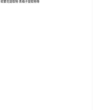
 密蒙花提取物 青葙子提取物等