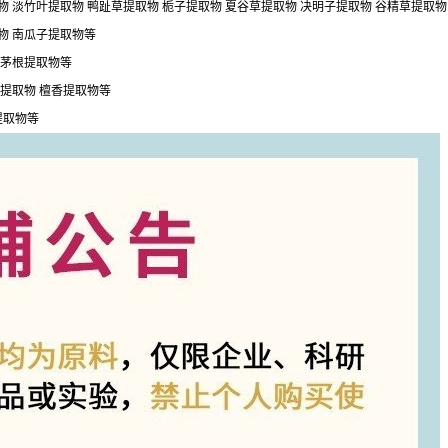
 淡竹叶提取物 鸭趾草提取物 栀子提取物 夏谷草提取物 决明子提取物 谷精草提取物
物 南瓜子提取物等
白茅根提取物等
香提取物 檀香提取物等
提取物等