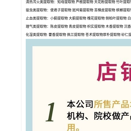
清热泻火类提取物：知母提取物 芦根提取物 天花粉提取物 竹叶提取物
驱虫类提取物：使君子提取物 斑鸠菊提取物 苦楝皮提取物 槟榔提取
止血类提取物：小蓟提取物 大蓟提取物 槐花提取物 侧柏叶提取物 
理气类提取物：陈皮提取物 青皮提取物 枳实提取物 木香提取物 沉
化湿类提取物: 藿香提取物 佩兰提取物 苍术提取物厚朴提取物 砂仁