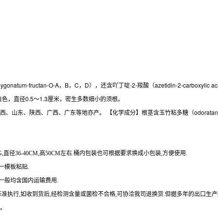
m-fructan-O-A，B，C，D），还含吖丁啶-2-羧酸（azetidin-2-carboxylic a
色，直径0.5～1.3厘米，密生多数细小的须根。
陕西、广西、广东等地亦产。 【化学成分】根茎含玉竹粘多糖（odoratan）及4种玉竹果
,直径36-40CM,高50CM左右.桶内包装也可根据要求换成小包装,方便使用.
统一模板粘贴.
一般均含国内运输费用.
准执行,如收到货后,经检测含量或菌检不合格,可协洽我司退换货.但据多年的出口生
。