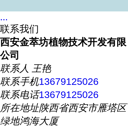
...
联系我们
西安金萃坊植物技术开发有限
公司
联系人
王艳
联系手机
13679125026
联系电话
13679125026
所在地址
陕西省西安市雁塔区
绿地鸿海大厦