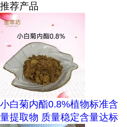
推荐产品
小白菊内酯0.8%植物标准含
量提取物 质量稳定含量达标