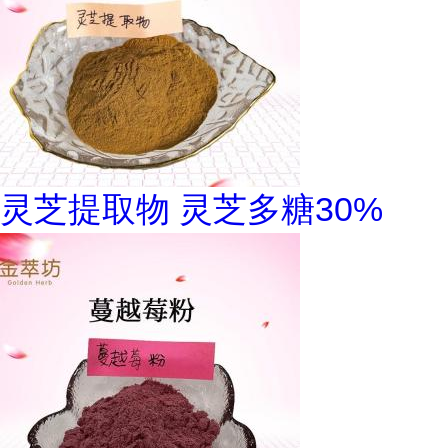
灵芝提取物 灵芝多糖30%