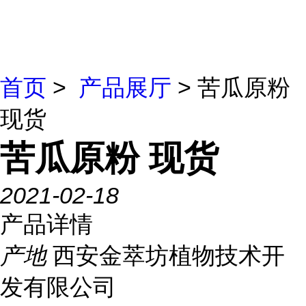
首页
>
产品展厅
> 苦瓜原粉
现货
苦瓜原粉 现货
2021-02-18
产品详情
产地
西安金萃坊植物技术开
发有限公司