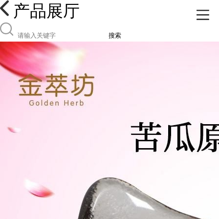
产品展厅
搜索