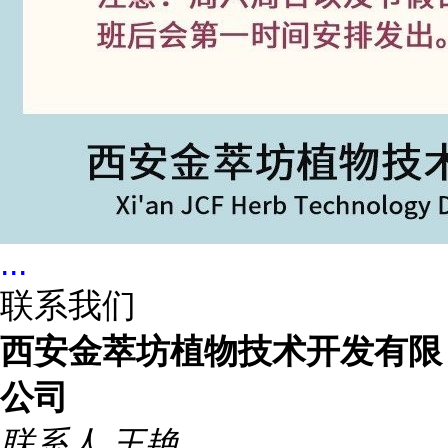
...
联系我们
西安金萃坊植物技术开发有限
公司
联系人
王艳