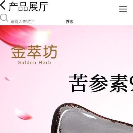
产品展厅
搜索