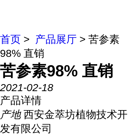
首页
>
产品展厅
> 苦参素
98% 直销
苦参素98% 直销
2021-02-18
产品详情
产地
西安金萃坊植物技术开
发有限公司