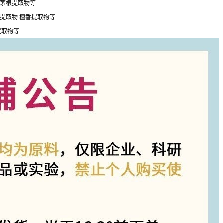
白茅根提取物等
香提取物 檀香提取物等
提取物等