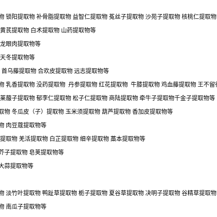
 锁阳提取物 补骨脂提取物 益智仁提取物 菟丝子提取物 沙苑子提取物 核桃仁提取物
 黄芪提取物 白术提取物 山药提取物等
 龙眼肉提取物等
 天冬提取物等
 首乌藤提取物 合欢皮提取物 远志提取物等
物 乳香提取物 没药提取物 丹参提取物 红花提取物 牛膝提取物 鸡血藤提取物 王不
 莱菔子提取物 郁李仁提取物 松子仁提取物 商陆提取物 牵牛子提取物千金子提取物等
取物 冬瓜皮（子）提取物 玉米须提取物 葫芦提取物 香加皮提取物等
物 肉豆蔻提取物等
提取物 羌活提取物 白芷提取物 细辛提取物 藁本提取物等
芥子提取物 皂荚提取物等
 大蒜提取物等
 淡竹叶提取物 鸭趾草提取物 栀子提取物 夏谷草提取物 决明子提取物 谷精草提取物
物 南瓜子提取物等