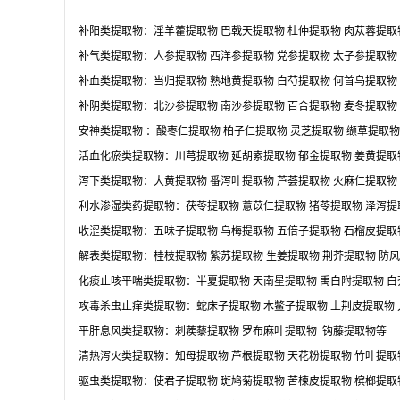
补阳类提取物：淫羊藿提取物 巴戟天提取物 杜仲提取物 肉苁蓉提取物
补气类提取物：人参提取物 西洋参提取物 党参提取物 太子参提取物
补血类提取物：当归提取物 熟地黄提取物 白芍提取物 何首乌提取物
补阴类提取物：北沙参提取物 南沙参提取物 百合提取物 麦冬提取物
安神类提取物 ：酸枣仁提取物 柏子仁提取物 灵芝提取物 缬草提取物
活血化瘀类提取物：川芎提取物 延胡索提取物 郁金提取物 姜黄提取
泻下类提取物：大黄提取物 番泻叶提取物 芦荟提取物 火麻仁提取物
利水渗湿类药提取物：茯苓提取物 薏苡仁提取物 猪苓提取物 泽泻提
收涩类提取物：五味子提取物 乌梅提取物 五倍子提取物 石榴皮提取
解表类提取物：桂枝提取物 紫苏提取物 生姜提取物 荆芥提取物 防风
化痰止咳平喘类提取物：半夏提取物 天南星提取物 禹白附提取物 白
攻毒杀虫止痒类提取物：蛇床子提取物 木鳖子提取物 土荆皮提取物
平肝息风类提取物：刺蒺藜提取物 罗布麻叶提取物 钩藤提取物等
清热泻火类提取物：知母提取物 芦根提取物 天花粉提取物 竹叶提取物
驱虫类提取物：使君子提取物 斑鸠菊提取物 苦楝皮提取物 槟榔提取