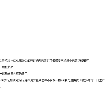
,直径36-40CM,高50CM左右.桶内包装也可根据要求换成小包装,方便使用.
统一模板粘贴.
一般均含国内运输费用.
准执行,如收到货后,经检测含量或菌检不合格,可协洽我司退换货.但据多年的出口生
。