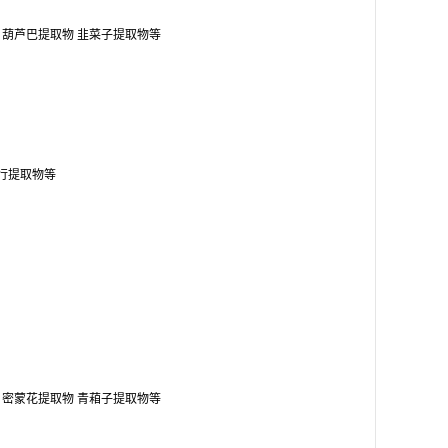
 葫芦巴提取物 韭菜子提取物等
留行提取物等
 密蒙花提取物 青葙子提取物等