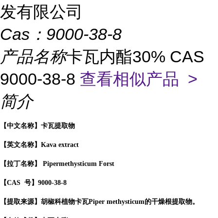
发有限公司
Cas：
9000-38-8
产品名称
卡瓦内酯30% CAS
9000-38-8
查看相似产品 >
简介
【中文名称】卡瓦提取物
【英文名称】Kava extract
【拉丁名称】 Pipermethysticum Forst
【CAS 号】9000-38-8
【提取来源】胡椒科植物卡瓦Piper methysticum的干燥根提取物。