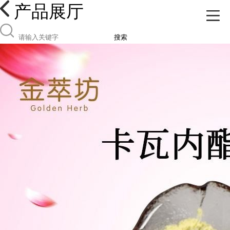
产品展厅
搜索