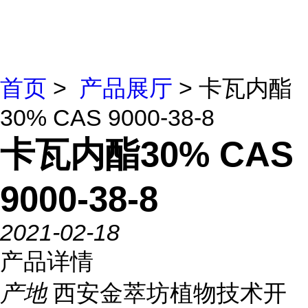
首页
>
产品展厅
> 卡瓦内酯
30% CAS 9000-38-8
卡瓦内酯30% CAS
9000-38-8
2021-02-18
产品详情
产地
西安金萃坊植物技术开