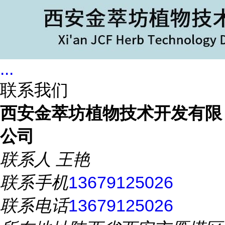
...
联系我们
西安金萃坊植物技术开发有限
公司
联系人
王艳
联系手机
13679125026
联系电话
13679125026