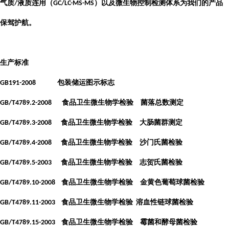
气质
液质连用（
）以及微生物控制检测体系为我们的产品
/
GC/LC-MS-MS
保驾护航。
生产标准
包装储运图示标志
GB191-2008
食品卫生微生物学检验 菌落总数测定
GB/T4789.2-2008
食品卫生微生物学检验 大肠菌群测定
GB/T4789.3-2008
食品卫生微生物学检验 沙门氏菌检验
GB/T4789.4-2008
食品卫生微生物学检验 志贺氏菌检验
GB/T4789.5-2003
食品卫生微生物学检验 金黄色葡萄球菌检验
GB/T4789.10-2008
食品卫生微生物学检验
溶血性链球菌检验
GB/T4789.11-2003
食品卫生微生物学检验 霉菌和酵母菌检验
GB/T4789.15-2003