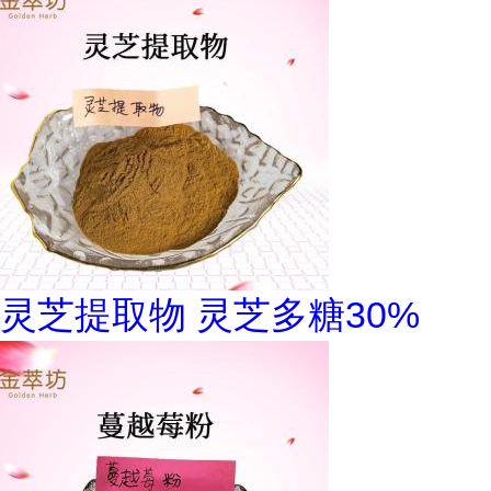
灵芝提取物 灵芝多糖30%