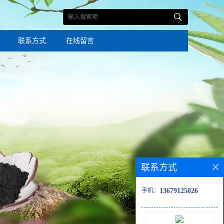
联系方式
在线留言
联系方式
手机：
13679125026