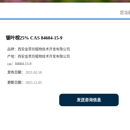
您当
锯叶棕25% CAS 84604-15-9
品牌：
西安金萃坊植物技术开发有限公司
产地：
西安金萃坊植物技术开发有限公司
cas：
84604-15-9
发布日期：
2021-02-18
更新日期：
2025-12-05
发送咨询信息