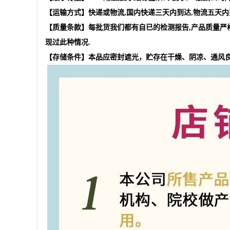
【运输方式】快递或物流
,
国内快递三天内到达
物流五天内
,
【质量条款】每批货我们都有自已的检测报告
,
产品质量严
现过此种情况
.
【存储条件】本品应密封遮光，贮存在干燥、阴凉、通风