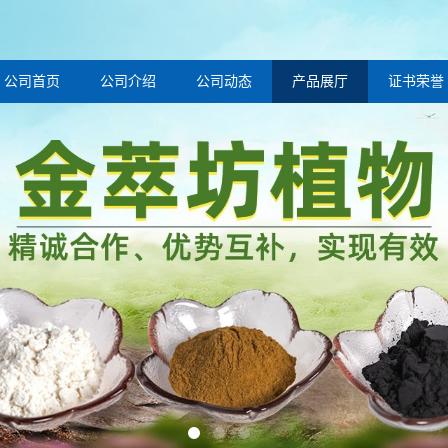
公司首页
公司介绍
公司动态
产品展厅
证书荣誉