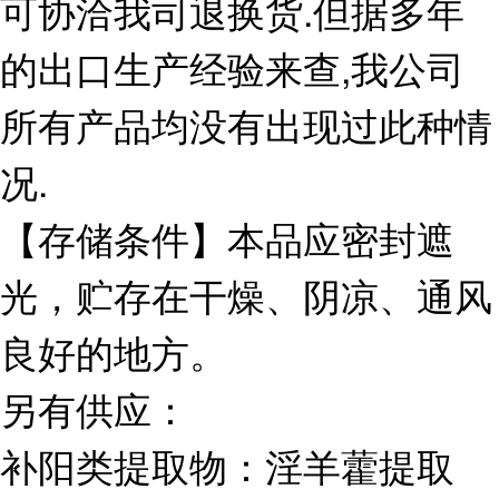
可协洽我司退换货.但据多年
的出口生产经验来查,我公司
所有产品均没有出现过此种情
况.
【存储条件】本品应密封遮
光，贮存在干燥、阴凉、通风
良好的地方。
另有供应：
补阳类提取物：淫羊藿提取