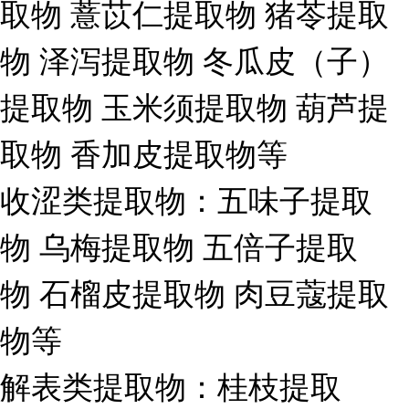
取物 薏苡仁提取物 猪苓提取
物 泽泻提取物 冬瓜皮（子）
提取物 玉米须提取物 葫芦提
取物 香加皮提取物等
收涩类提取物：五味子提取
物 乌梅提取物 五倍子提取
物 石榴皮提取物 肉豆蔻提取
物等
解表类提取物：桂枝提取