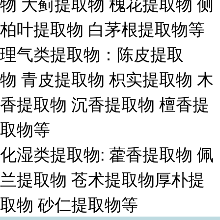
物 大蓟提取物 槐花提取物 侧
柏叶提取物 白茅根提取物等
理气类提取物：陈皮提取
物 青皮提取物 枳实提取物 木
香提取物 沉香提取物 檀香提
取物等
化湿类提取物: 藿香提取物 佩
兰提取物 苍术提取物厚朴提
取物 砂仁提取物等