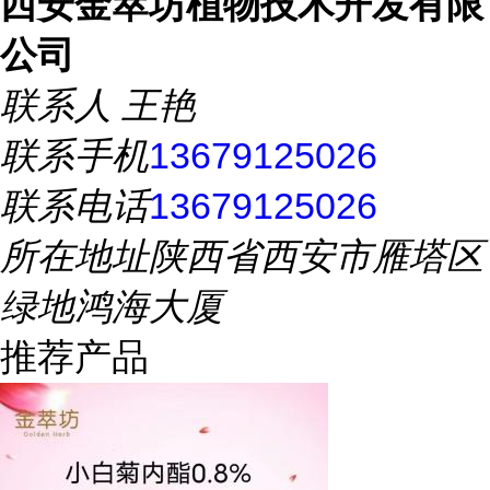
西安金萃坊植物技术开发有限
公司
联系人
王艳
联系手机
13679125026
联系电话
13679125026
所在地址
陕西省西安市雁塔区
绿地鸿海大厦
推荐产品