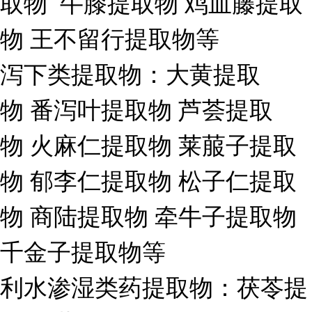
取物 牛膝提取物 鸡血藤提取
物 王不留行提取物等
泻下类提取物：大黄提取
物 番泻叶提取物 芦荟提取
物 火麻仁提取物 莱菔子提取
物 郁李仁提取物 松子仁提取
物 商陆提取物 牵牛子提取物
千金子提取物等
利水渗湿类药提取物：茯苓提