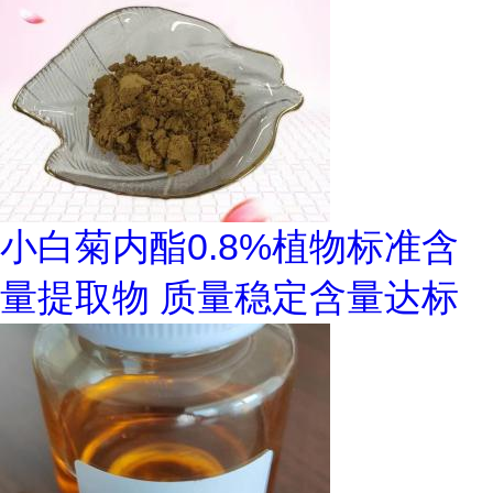
小白菊内酯0.8%植物标准含
量提取物 质量稳定含量达标