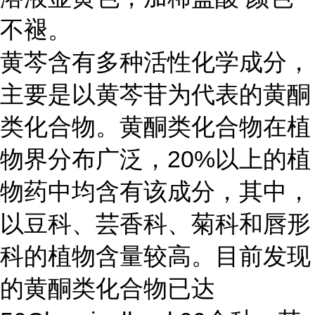
不褪。
黄芩含有多种活性化学成分，
主要是以黄芩苷为代表的黄酮
类化合物。黄酮类化合物在植
物界分布广泛，20%以上的植
物药中均含有该成分，其中，
以豆科、芸香科、菊科和唇形
科的植物含量较高。目前发现
的黄酮类化合物已达