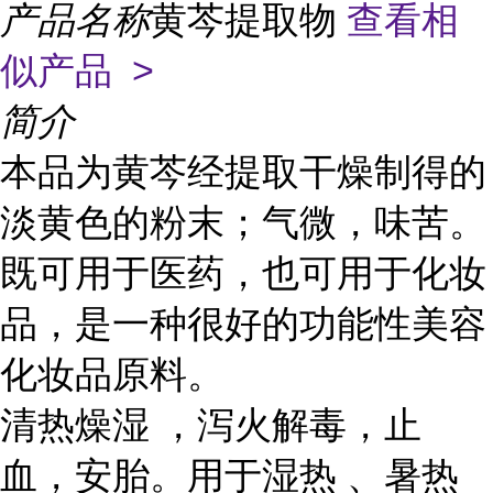
产品名称
黄芩提取物
查看相
似产品 >
简介
本品为黄芩经提取干燥制得的
淡黄色的粉末；气微，味苦。
既可用于医药，也可用于化妆
品，是一种很好的功能性美容
化妆品原料。
清热燥湿 ，泻火解毒，止
血，安胎。用于湿热 、暑热