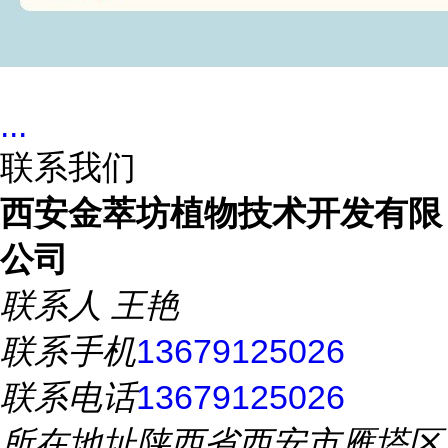
...
联系我们
西安金萃坊植物技术开发有限
公司
联系人
王艳
联系手机
13679125026
联系电话
13679125026
所在地址
陕西省西安市雁塔区