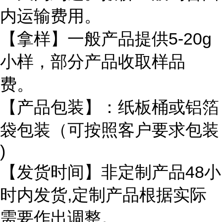
内运输费用。
【拿样】一般产品提供5-20g
小样，部分产品收取样品
费。
【产品包装】：纸板桶或铝箔
袋包装（可按照客户要求包装
)
【发货时间】非定制产品48小
时内发货,定制产品根据实际
需要作出调整。