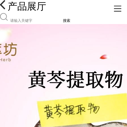
产品展厅
搜索