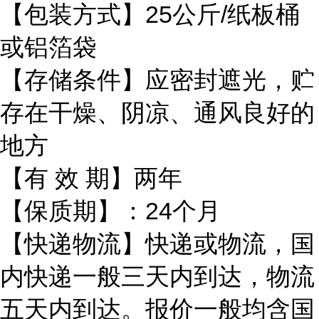
【包装方式】25公斤/纸板桶
或铝箔袋
【存储条件】应密封遮光，贮
存在干燥、阴凉、通风良好的
地方
【有 效 期】两年
【保质期】：24个月
【快递物流】快递或物流，国
内快递一般三天内到达，物流
五天内到达。报价一般均含国