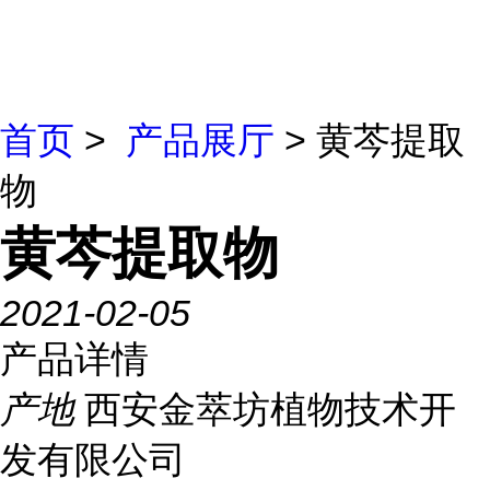
首页
>
产品展厅
> 黄芩提取
物
黄芩提取物
2021-02-05
产品详情
产地
西安金萃坊植物技术开
发有限公司