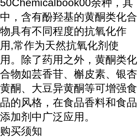
50Chemicalbook00余种，其
中，含有酚羟基的黄酮类化合
物具有不同程度的抗氧化作
用,常作为天然抗氧化剂使
用。除了药用之外，黄酮类化
合物如芸香苷、槲皮素、银杏
黄酮、大豆异黄酮等可增强食
品的风格，在食品香料和食品
添加剂中广泛应用。
购买须知