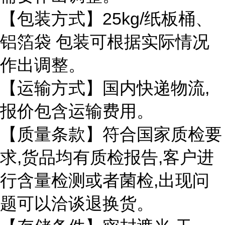
【包装方式】25kg/纸板桶、
铝箔袋 包装可根据实际情况
作出调整。
【运输方式】国内快递物流,
报价包含运输费用。
【质量条款】符合国家质检要
求,货品均有质检报告,客户进
行含量检测或者菌检,出现问
题可以洽谈退换货。