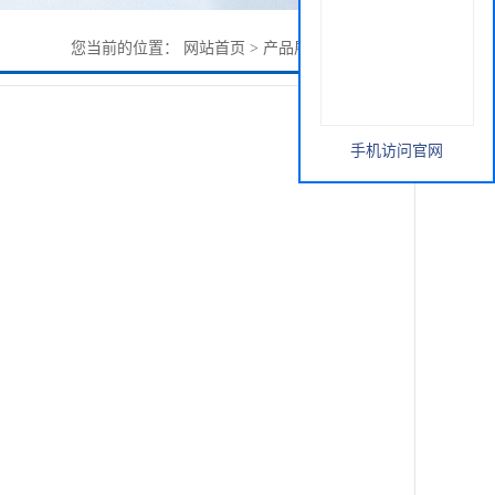
您当前的位置：
网站首页
>
产品展厅
>
黄精提取物
手机访问官网