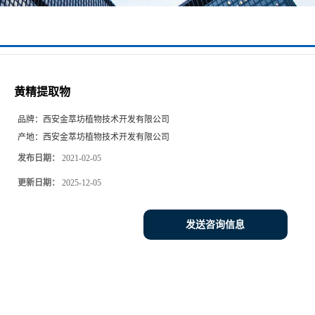
黄精提取物
品牌：
西安金萃坊植物技术开发有限公司
产地：
西安金萃坊植物技术开发有限公司
发布日期：
2021-02-05
更新日期：
2025-12-05
发送咨询信息