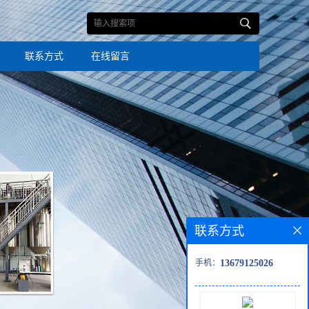
联系方式
在线留言
联系方式
手机：
13679125026