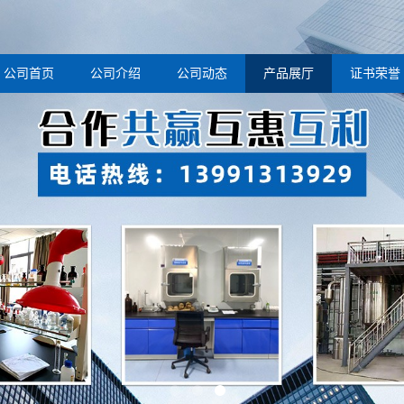
公司首页
公司介绍
公司动态
产品展厅
证书荣誉