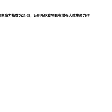
命力指数为25.05，证明所吃食物具有增强人体生命力作