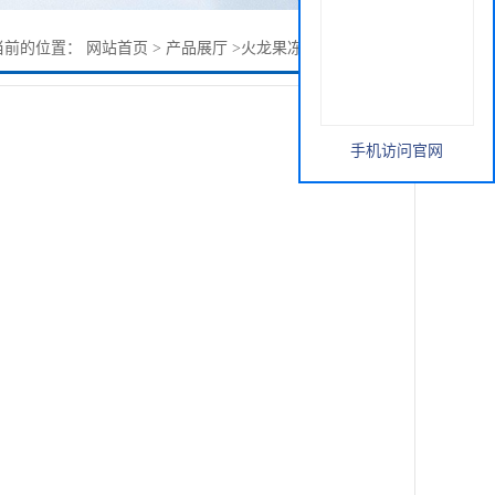
当前的位置：
网站首页
>
产品展厅
>
火龙果冻干粉 无色素添加
手机访问官网