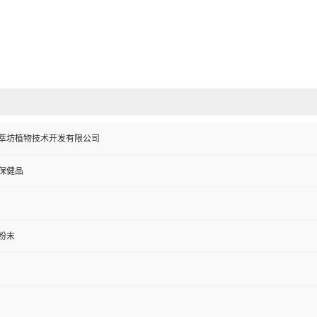
萃坊植物技术开发有限公司
保健品
粉末