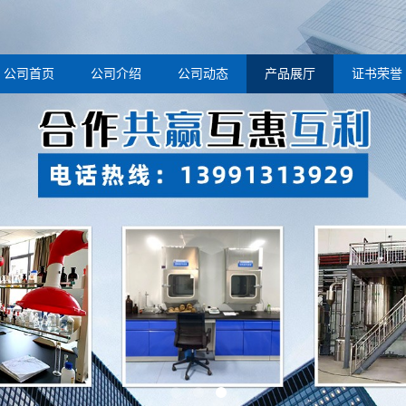
公司首页
公司介绍
公司动态
产品展厅
证书荣誉