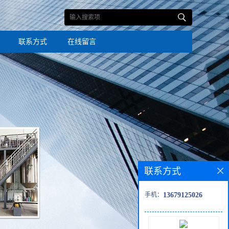
联系方式
在线留言
联系方式
手机：
13679125026