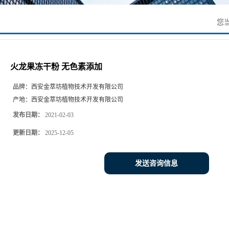
您
火龙果冻干粉 无色素添加
品牌：
西安金萃坊植物技术开发有限公司
产地：
西安金萃坊植物技术开发有限公司
发布日期：
2021-02-03
更新日期：
2025-12-05
发送咨询信息