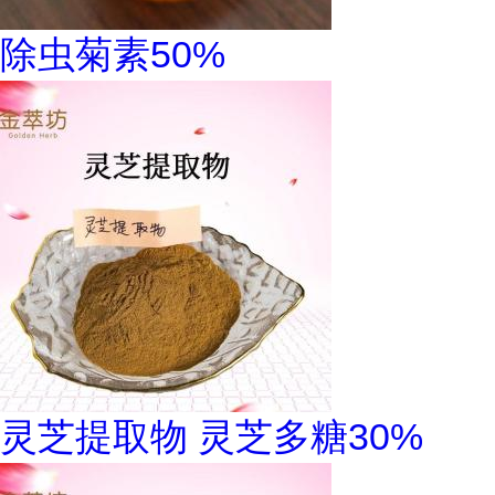
除虫菊素50%
灵芝提取物 灵芝多糖30%