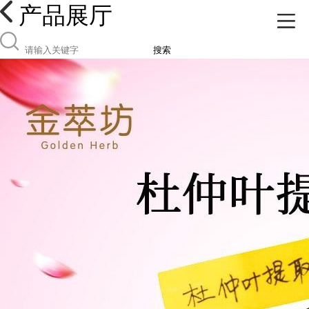
产品展厅
搜索