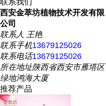
联系我们
西安金萃坊植物技术开发有限
公司
联系人
王艳
联系手机
13679125026
联系电话
13679125026
所在地址
陕西省西安市雁塔区
绿地鸿海大厦
推荐产品