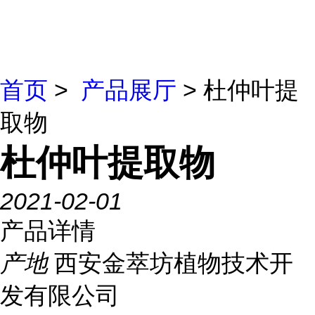
首页
>
产品展厅
> 杜仲叶提
取物
杜仲叶提取物
2021-02-01
产品详情
产地
西安金萃坊植物技术开
发有限公司