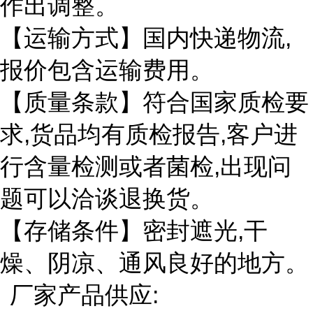
作出调整。
【运输方式】国内快递物流,
报价包含运输费用。
【质量条款】符合国家质检要
求,货品均有质检报告,客户进
行含量检测或者菌检,出现问
题可以洽谈退换货。
【存储条件】密封遮光,干
燥、阴凉、通风良好的地方。
厂家产品供应: