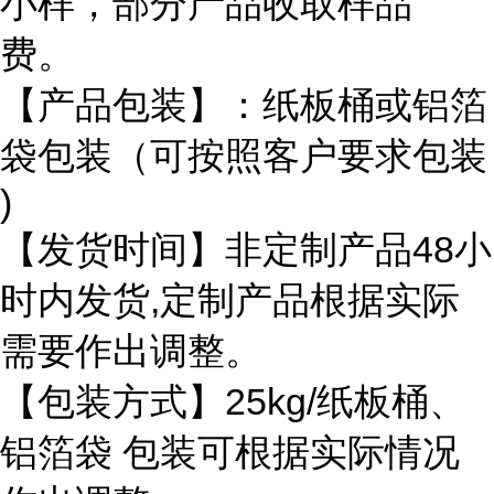
小样，部分产品收取样品
费。
【产品包装】：纸板桶或铝箔
袋包装（可按照客户要求包装
)
【发货时间】非定制产品48小
时内发货,定制产品根据实际
需要作出调整。
【包装方式】25kg/纸板桶、
铝箔袋 包装可根据实际情况