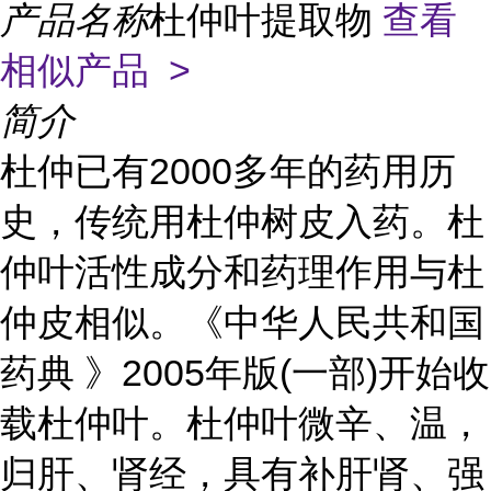
产品名称
杜仲叶提取物
查看
相似产品 >
简介
杜仲已有2000多年的药用历
史，传统用杜仲树皮入药。杜
仲叶活性成分和药理作用与杜
仲皮相似。《中华人民共和国
药典 》2005年版(一部)开始收
载杜仲叶。杜仲叶微辛、温，
归肝、肾经，具有补肝肾、强