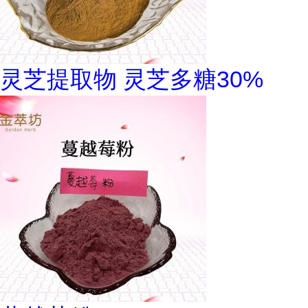
灵芝提取物 灵芝多糖30%