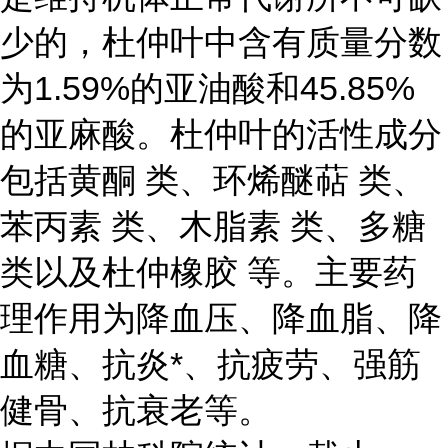
少的，杜仲叶中含有质量分数
为1.59%的亚油酸和45.85%
的亚麻酸。杜仲叶的活性成分
包括黄酮 类、环烯醚萜 类、
苯丙素 类、木脂素 类、多糖
类以及杜仲橡胶 等。主要药
理作用为降血压、降血脂、降
血糖、抗炎*、抗疲劳、强筋
健骨、抗衰老等。