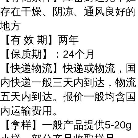
存在干燥、阴凉、通风良好的
地方
【有 效 期】两年
【保质期】：24个月
【快递物流】快递或物流，国
内快递一般三天内到达，物流
五天内到达。报价一般均含国
内运输费用。
【拿样】一般产品提供5-20g