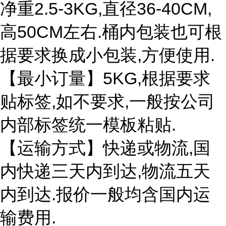
净重2.5-3KG,直径36-40CM,
高50CM左右.桶内包装也可根
据要求换成小包装,方便使用.
【最小订量】5KG,根据要求
贴标签,如不要求,一般按公司
内部标签统一模板粘贴.
【运输方式】快递或物流,国
内快递三天内到达,物流五天
内到达.报价一般均含国内运
输费用.