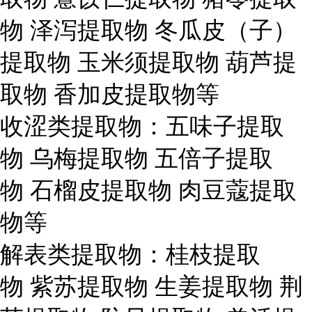
物 泽泻提取物 冬瓜皮（子）
提取物 玉米须提取物 葫芦提
取物 香加皮提取物等
收涩类提取物：五味子提取
物 乌梅提取物 五倍子提取
物 石榴皮提取物 肉豆蔻提取
物等
解表类提取物：桂枝提取
物 紫苏提取物 生姜提取物 荆