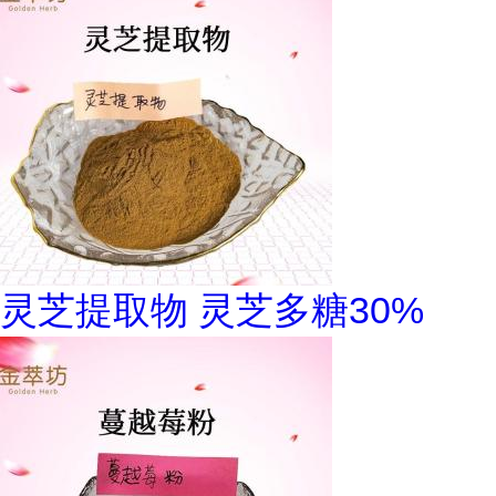
灵芝提取物 灵芝多糖30%