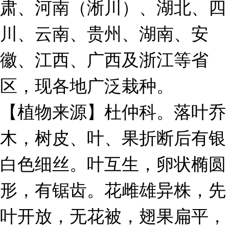
肃、河南（淅川）、湖北、四
川、云南、贵州、湖南、安
徽、江西、广西及浙江等省
区，现各地广泛栽种。
【植物来源】杜仲科。落叶乔
木，树皮、叶、果折断后有银
白色细丝。叶互生，卵状椭圆
形，有锯齿。花雌雄异株，先
叶开放，无花被，翅果扁平，