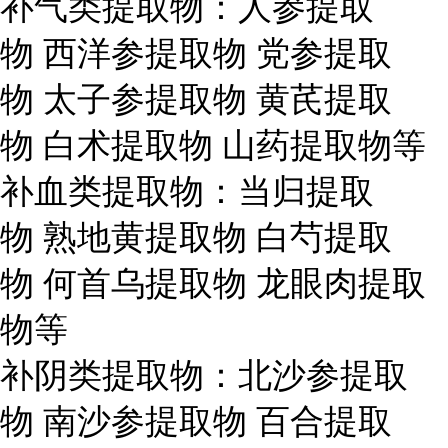
补气类提取物：人参提取
物 西洋参提取物 党参提取
物 太子参提取物 黄芪提取
物 白术提取物 山药提取物等
补血类提取物：当归提取
物 熟地黄提取物 白芍提取
物 何首乌提取物 龙眼肉提取
物等
补阴类提取物：北沙参提取
物 南沙参提取物 百合提取