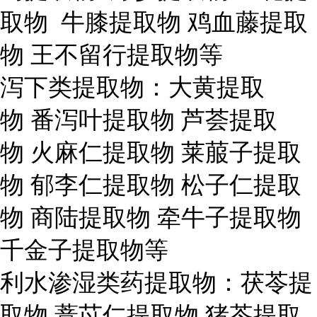
取物 牛膝提取物 鸡血藤提取
物 王不留行提取物等
泻下类提取物：大黄提取
物 番泻叶提取物 芦荟提取
物 火麻仁提取物 莱菔子提取
物 郁李仁提取物 松子仁提取
物 商陆提取物 牵牛子提取物
千金子提取物等
利水渗湿类药提取物：茯苓提
取物 薏苡仁提取物 猪苓提取