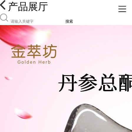
产品展厅
搜索