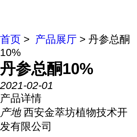
首页
>
产品展厅
> 丹参总酮
10%
丹参总酮10%
2021-02-01
产品详情
产地
西安金萃坊植物技术开
发有限公司