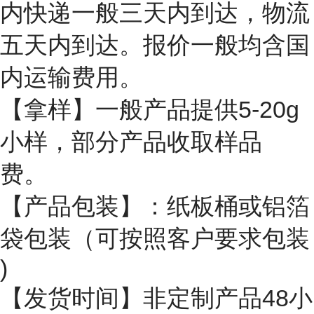
内快递一般三天内到达，物流
五天内到达。报价一般均含国
内运输费用。
【拿样】一般产品提供5-20g
小样，部分产品收取样品
费。
【产品包装】：纸板桶或铝箔
袋包装（可按照客户要求包装
)
【发货时间】非定制产品48小