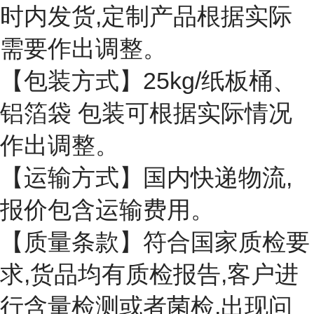
时内发货,定制产品根据实际
需要作出调整。
【包装方式】25kg/纸板桶、
铝箔袋 包装可根据实际情况
作出调整。
【运输方式】国内快递物流,
报价包含运输费用。
【质量条款】符合国家质检要
求,货品均有质检报告,客户进
行含量检测或者菌检,出现问