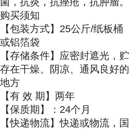
菌，抗炎，抗痤疮，抗肿瘤。
购买须知
【包装方式】25公斤/纸板桶
或铝箔袋
【存储条件】应密封遮光，贮
存在干燥、阴凉、通风良好的
地方
【有 效 期】两年
【保质期】：24个月
【快递物流】快递或物流，国