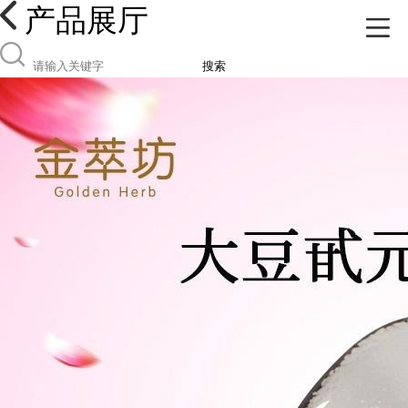
产品展厅
搜索