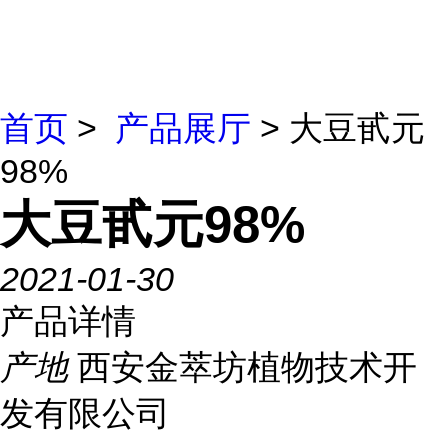
首页
>
产品展厅
> 大豆甙元
98%
大豆甙元98%
2021-01-30
产品详情
产地
西安金萃坊植物技术开
发有限公司