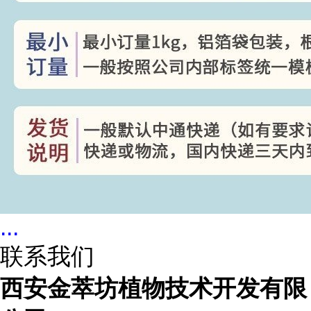
...
联系我们
西安金萃坊植物技术开发有限