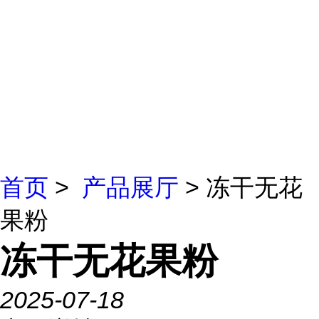
首页
>
产品展厅
> 冻干无花
果粉
冻干无花果粉
2025-07-18