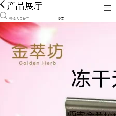
产品展厅
搜索