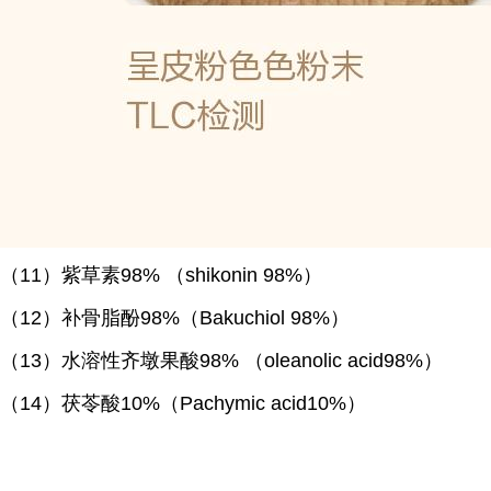
（
11）紫草素98% （shikonin 98%）
（
12）补骨脂酚98%（Bakuchiol 98%）
（
13）水溶性齐墩果酸98% （oleanolic acid98%）
（
14）茯苓酸10%（Pachymic acid10%）