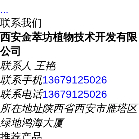
...
联系我们
西安金萃坊植物技术开发有限
公司
联系人
王艳
联系手机
13679125026
联系电话
13679125026
所在地址
陕西省西安市雁塔区
绿地鸿海大厦
推荐产品