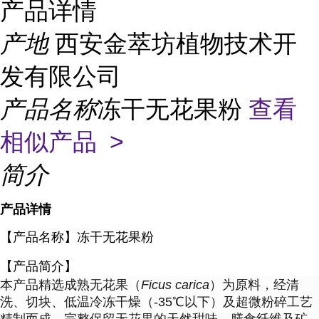
产品详情
产地
西安金萃坊植物技术开
发有限公司
产品名称
冻干无花果粉
查看
相似产品 >
简介
产品详情
【产品名称】冻干无花果粉
【
产品简介
】
本产品精选成熟无花果（
Ficus carica
）为原料，经清
洗、切块、低温冷冻干燥（-35℃以下）及超微粉碎工艺