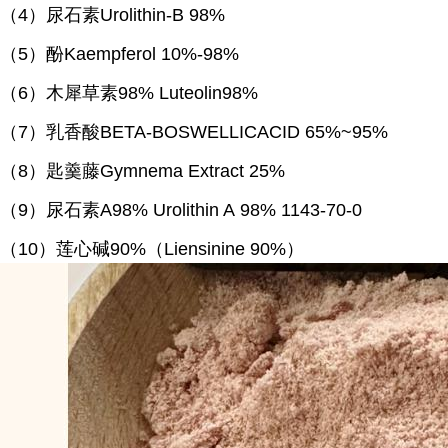
（
4）尿石素Urolithin-B 98%
（
5）酚Kaempferol 10%-98%
（
6）木犀草素98% Luteolin98%
（
7）乳香酸BETA-BOSWELLICACID 65%~95%
（
8）匙羹藤Gymnema Extract 25%
（
9）尿石素A98% Urolithin A 98% 1143-70-0
（
10）莲心碱90%（Liensinine 90%）