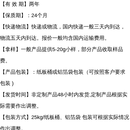
【有
效 期】两年
【保质期】：
24个月
【快递物流】快递或物流，国内快递一般三天内到达，
物流五天内到达。报价一般均含国内运输费用。
【拿样】一般产品提供
5-20g小样，部分产品收取样品
费。
【产品包装】：纸板桶或铝箔袋包装（可按照客户要求
包装
)
【发货时间】非定制产品
48小时内发货,定制产品根据实
际需要作出调整。
【包装方式】
25kg/纸板桶、铝箔袋 包装可根据实际情况
作出调整。