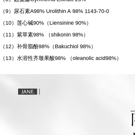
（
9）尿石素A98% Urolithin A 98% 1143-70-0
（
10）莲心碱90%（Liensinine 90%）
（
11）紫草素98% （shikonin 98%）
（
12）补骨脂酚98%（Bakuchiol 98%）
（
13）水溶性齐墩果酸98% （oleanolic acid98%）