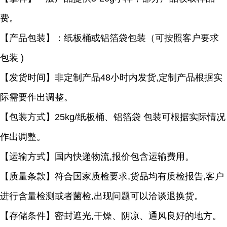
费。
【产品包装】：纸板桶或铝箔袋包装（可按照客户要求
包装
)
【发货时间】非定制产品
48小时内发货,定制产品根据实
际需要作出调整。
【包装方式】
25kg/纸板桶、铝箔袋 包装可根据实际情况
作出调整。
【运输方式】国内快递物流
,报价包含运输费用。
【质量条款】符合国家质检要求
,货品均有质检报告,客户
进行含量检测或者菌检,出现问题可以洽谈退换货。
【存储条件】密封遮光
,干燥、阴凉、通风良好的地方。