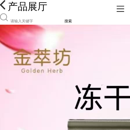
产品展厅
搜索