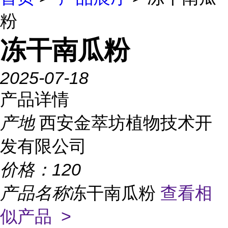
粉
冻干南瓜粉
2025-07-18
产品详情
产地
西安金萃坊植物技术开
发有限公司
价格：
120
产品名称
冻干南瓜粉
查看相
似产品 >