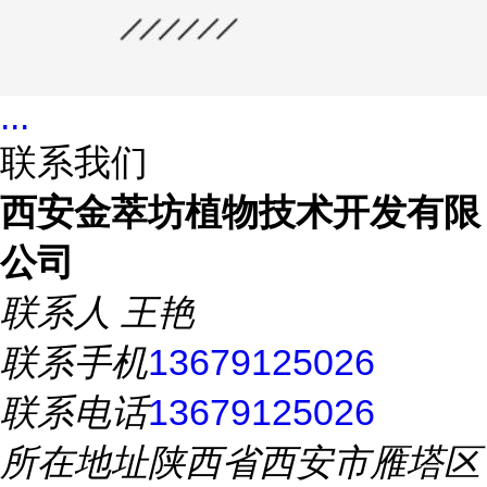
...
联系我们
西安金萃坊植物技术开发有限
公司
联系人
王艳
联系手机
13679125026
联系电话
13679125026
所在地址
陕西省西安市雁塔区