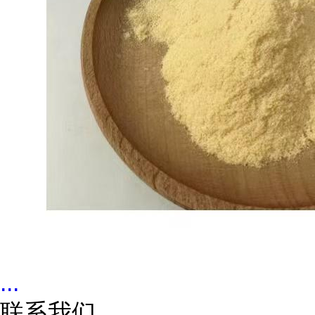
...
联系我们