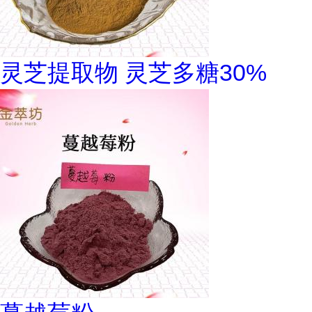
灵芝提取物 灵芝多糖30%