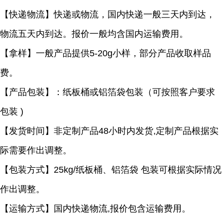
【快递物流】快递或物流，国内快递一般三天内到达，
物流五天内到达。报价一般均含国内运输费用。
【拿样】一般产品提供
5-20g小样，部分产品收取样品
费。
【产品包装】：纸板桶或铝箔袋包装（可按照客户要求
包装
)
【发货时间】非定制产品
48小时内发货,定制产品根据实
际需要作出调整。
【包装方式】
25kg/纸板桶、铝箔袋 包装可根据实际情况
作出调整。
【运输方式】国内快递物流
,报价包含运输费用。