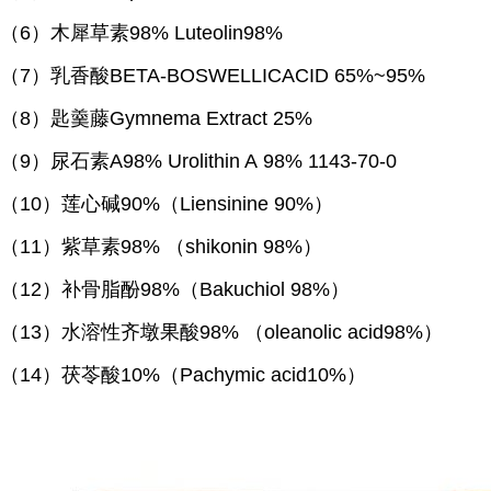
（
6）木犀草素98% Luteolin98%
（
7）乳香酸BETA-BOSWELLICACID 65%~95%
（
8）匙羹藤Gymnema Extract 25%
（
9）尿石素A98% Urolithin A 98% 1143-70-0
（
10）莲心碱90%（Liensinine 90%）
（
11）紫草素98% （shikonin 98%）
（
12）补骨脂酚98%（Bakuchiol 98%）
（
13）水溶性齐墩果酸98% （oleanolic acid98%）
（
14）茯苓酸10%（Pachymic acid10%）