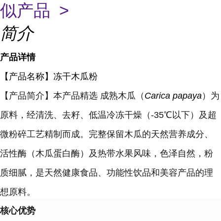
似产品 >
简介
产品详情
【产品名称】冻干木瓜粉
【
产品简介
】
本产品精选 成熟木瓜（
Carica papaya
）为
原料，经清洗、去籽、低温冷冻干燥（-35℃以下）及超
微粉碎工艺精制而成。完整保留木瓜的天然营养成分、
活性酶（木瓜蛋白酶）及热带水果风味，色泽自然，粉
质细腻，是天然健康食品、功能性饮品和美容产品的理
想原料。
核心优势