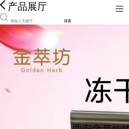
产品展厅
搜索