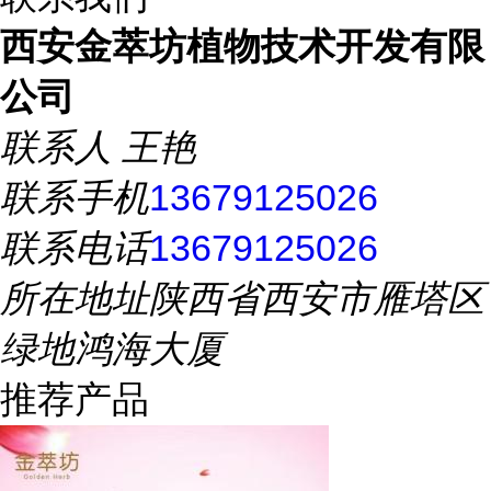
西安金萃坊植物技术开发有限
公司
联系人
王艳
联系手机
13679125026
联系电话
13679125026
所在地址
陕西省西安市雁塔区
绿地鸿海大厦
推荐产品