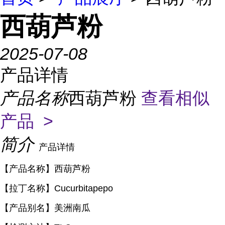
西葫芦粉
2025-07-08
产品详情
产品名称
西葫芦粉
查看相似
产品 >
简介
产品详情
【产品名称】西葫芦粉
【拉丁名称】
Cucurbitapepo
【产品别名】
美洲南瓜