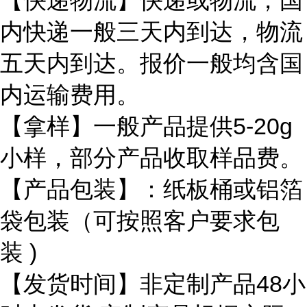
【快递物流】快递或物流，国
内快递一般三天内到达，物流
五天内到达。报价一般均含国
内运输费用。
【拿样】一般产品提供
5-20g
小样，部分产品收取样品费。
【产品包装】：纸板桶或铝箔
袋包装（可按照客户要求包
装
)
【发货时间】非定制产品
48
小