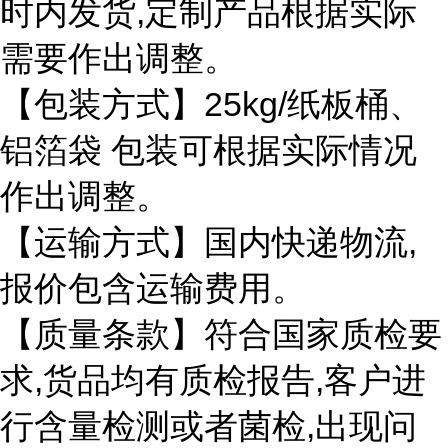
时内发货
,
定制产品根据实际
需要作出调整。
【包装方式】
25kg/
纸板桶、
铝箔袋 包装可根据实际情况
作出调整。
【运输方式】国内快递物流
,
报价包含运输费用。
【质量条款】符合国家质检要
求
,
货品均有质检报告
,
客户进
行含量检测或者菌检
,
出现问