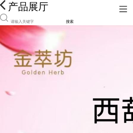
产品展厅
搜索