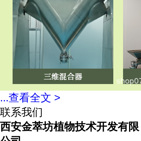
...
查看全文 >
联系我们
西安金萃坊植物技术开发有限