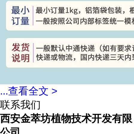
...
查看全文 >
联系我们
西安金萃坊植物技术开发有限
公司