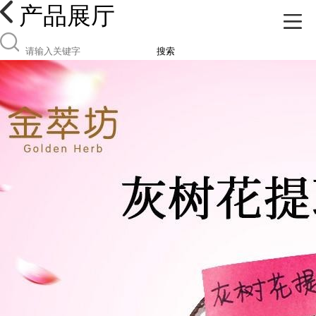
产品展厅
搜索