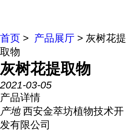
首页
>
产品展厅
> 灰树花提
取物
灰树花提取物
2021-03-05
产品详情
产地
西安金萃坊植物技术开
发有限公司