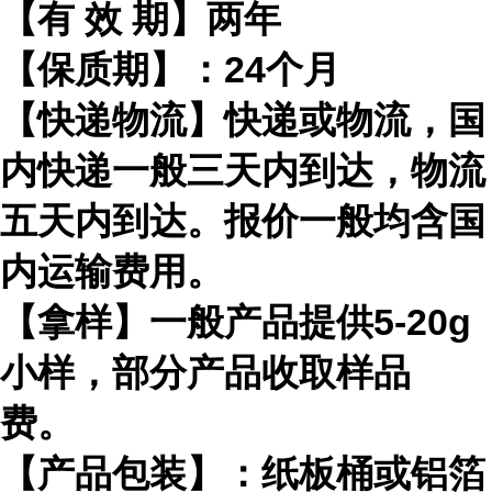
【有
效
期】两年
【保质期】：
24
个月
【快递物流】快递或物流，国
内快递一般三天内到达，物流
五天内到达。报价一般均含国
内运输费用。
【拿样】一般产品提供
5-20g
小样，部分产品收取样品
费。
【产品包装】：纸板桶或铝箔