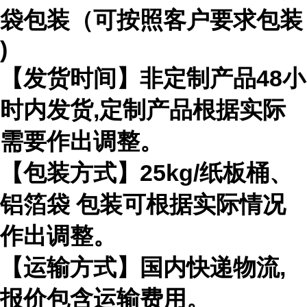
袋包装（可按照客户要求包装
)
【发货时间】非定制产品
48
小
时内发货
,
定制产品根据实际
需要作出
调整。
【包装方式】
25kg/
纸板桶、
铝箔袋 包装可根据实际情况
作出调整。
【运输方式】国内快递物流
,
报价包含运输费用。