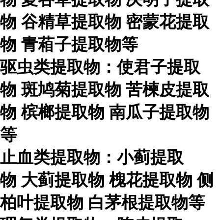
物
谷精草提取物
密蒙花提取
物
青葙子提取物等
驱虫类提取物：使君子提取
物
斑鸠菊提取物
苦楝皮提取
物
槟榔提取物
南瓜子提取物
等
止血类提取物：小蓟提取
物
大蓟提取物
槐花提取物
侧
柏叶提取物
白茅根提取物等