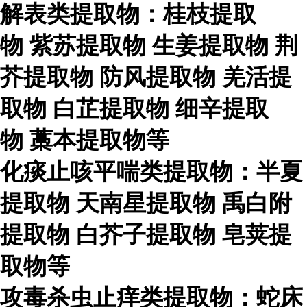
解表类提取物：桂枝提取
物
紫苏提取物
生姜提取物
荆
芥提取物
防风提取物
羌活提
取物
白芷提取物
细辛提取
物
藁本提取物等
化痰止咳平喘类提取物：半夏
提取物
天南星提取物
禹白附
提取物
白芥子提取物
皂荚提
取物等
攻毒杀虫止痒类提取物：蛇床