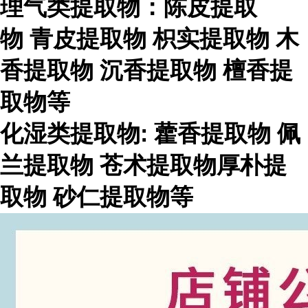
理气类提取物：陈皮提取
物
青皮提取物
枳实提取物
木
香提取物
沉香提取物
檀香提
取物等
化湿类提取物
:
藿香提取物
佩
兰提取物
苍术提取物厚朴提
取物
砂仁提取物等