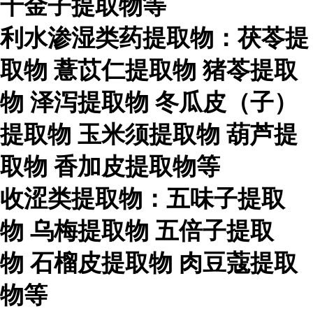
千金子提取物等
利水渗湿类药提取物：茯苓提
取物
薏苡仁提取物
猪苓提取
物
泽泻提取物
冬瓜皮（子）
提取物
玉米须提取物
葫芦提
取物
香加皮提取物等
收涩类提取物：五味子提取
物
乌梅提取物
五倍子提取
物
石榴皮提取物
肉豆蔻提取
物等