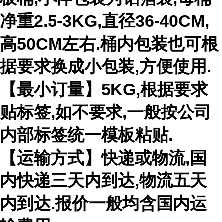
净重
2.5-3KG,
直径
36-40CM,
高
50CM
左右
.
桶内包装也可根
据要求换成小包装
,
方便使用
.
【最小订量】
5KG,
根据要求
贴标签
,
如不要求
,
一般按公司
内部标签统一模板粘贴
.
【运输方式】快递或物流
,
国
内快递三天内到达
,
物流五天
内到达
.
报价一般均含国内运