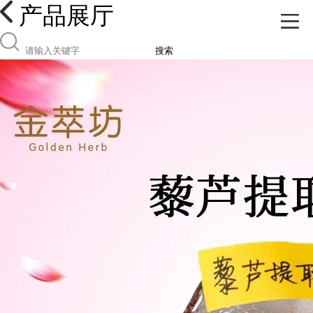
产品展厅
搜索