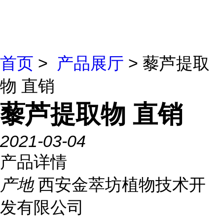
首页
>
产品展厅
> 藜芦提取
物 直销
藜芦提取物 直销
2021-03-04
产品详情
产地
西安金萃坊植物技术开
发有限公司