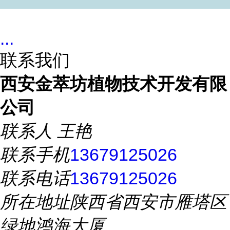
...
联系我们
西安金萃坊植物技术开发有限
公司
联系人
王艳
联系手机
13679125026
联系电话
13679125026
所在地址
陕西省西安市雁塔区
绿地鸿海大厦