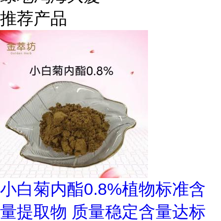
推荐产品
小白菊内酯0.8%植物标准含
量提取物 质量稳定含量达标