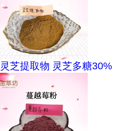
灵芝提取物 灵芝多糖30%