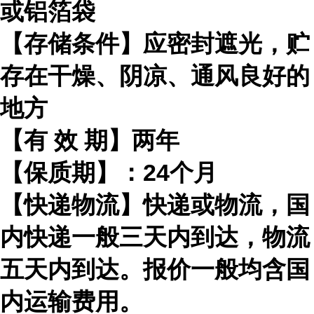
或铝箔袋
【存储条件】应密封遮光，贮
存在干燥、阴凉、通风良好的
地方
【有
效
期】两年
【保质期】：
24
个月
【快递物流】快递或物流，国
内快递一般三天内到达，物流
五天内到达。报价一般均含国
内运输费用。