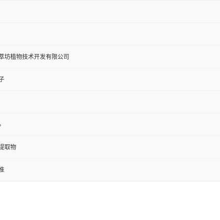
萃坊植物技术开发有限公司
子
%
提取物
准