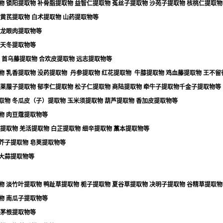
物
锁阳提取物
补骨脂提取物
益智仁提取物
菟丝子提取物
沙苑子提取物
核桃仁提取物
黄芪提取物
白术提取物
山药提取物等
龙眼肉提取物等
天冬提取物等
首乌藤提取物
合欢皮提取物
远志提取物等
物
乳香提取物
没药提取物
丹参提取物
红花提取物
牛膝提取物
鸡血藤提取物
王不留
莱菔子提取物
郁李仁提取物
松子仁提取物
商陆提取物
牵牛子提取物千金子提取物等
取物
冬瓜皮（子）提取物
玉米须提取物
葫芦提取物
香加皮提取物等
物
肉豆蔻提取物等
提取物
羌活提取物
白芷提取物
细辛提取物
藁本提取物等
芥子提取物
皂荚提取物等
大蒜提取物等
物
淡竹叶提取物
鸭趾草提取物
栀子提取物
夏谷草提取物
决明子提取物
谷精草提取物
物
南瓜子提取物等
茅根提取物等