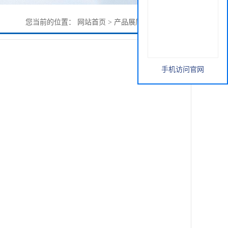
您当前的位置：
网站首页
>
产品展厅
>
马钱子提取物
手机访问官网