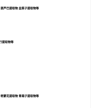
葫芦巴提取物
韭菜子提取物等
行提取物等
密蒙花提取物
青葙子提取物等