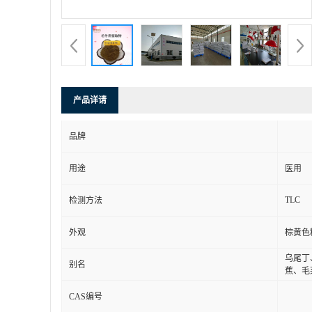
产品详请
品牌
用途
医用
TLC
检测方法
外观
棕黄色
乌尾丁
别名
蕉、毛
CAS编号