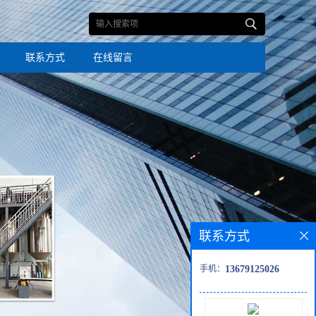
联系方式
在线留言
联系方式
手机：
13679125026