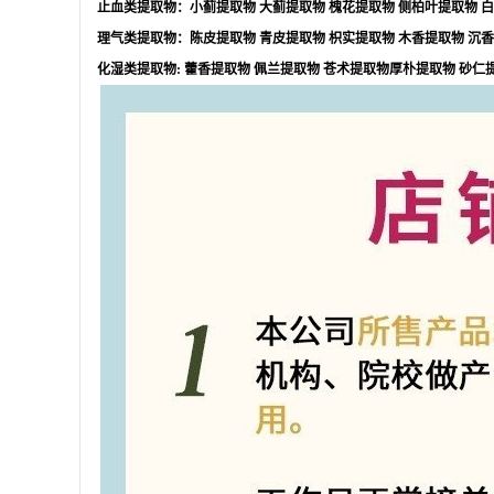
止血类提取物：小蓟提取物
大蓟提取物
槐花提取物
侧柏叶提取物
白
理气类提取物：陈皮提取物
青皮提取物
枳实提取物
木香提取物
沉香
化湿类提取物
:
藿香提取物
佩兰提取物
苍术提取物厚朴提取物
砂仁