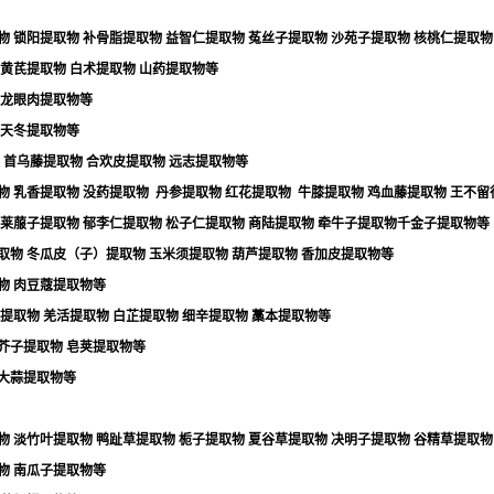
物
锁阳提取物
补骨脂提取物
益智仁提取物
菟丝子提取物
沙苑子提取物
核桃仁提取物
黄芪提取物
白术提取物
山药提取物等
龙眼肉提取物等
天冬提取物等
首乌藤提取物
合欢皮提取物
远志提取物等
物
乳香提取物
没药提取物
丹参提取物
红花提取物
牛膝提取物
鸡血藤提取物
王不留
莱菔子提取物
郁李仁提取物
松子仁提取物
商陆提取物
牵牛子提取物千金子提取物等
取物
冬瓜皮（子）提取物
玉米须提取物
葫芦提取物
香加皮提取物等
物
肉豆蔻提取物等
提取物
羌活提取物
白芷提取物
细辛提取物
藁本提取物等
芥子提取物
皂荚提取物等
大蒜提取物等
物
淡竹叶提取物
鸭趾草提取物
栀子提取物
夏谷草提取物
决明子提取物
谷精草提取物
物
南瓜子提取物等