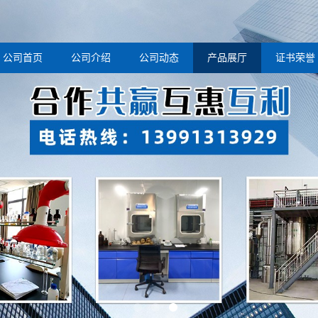
公司首页
公司介绍
公司动态
产品展厅
证书荣誉