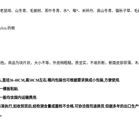
老鼠啃、山冬青、毛披树、茶叶冬青、水*、喉*、米碎丹、高山冬青、猫秋子草、毛
tArn.的根
棕褐色。商品为块片状，大小不等，外皮稍粗糙。质坚实，不易折断，断面皮部菲薄，
G,
直径
36-40CM,
高
50CM
左右
.
桶内包装也可根据要求换成小包装
,
方便使用
.
一模板粘贴
.
一般均含国内运输费用
.
标准执行
,
如收到货后
,
经检测含量或菌检不合格
,
可协洽我司退换货
.
但据多年的出口生产
。