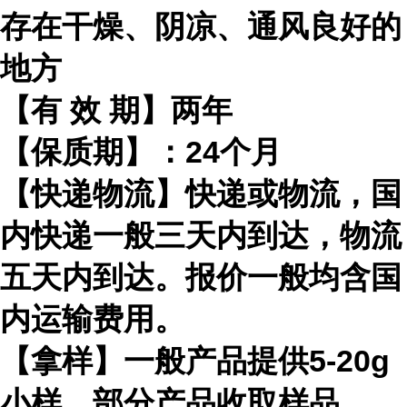
存在干燥、阴凉、通风良好的
地方
【有
效
期】两年
【保质期】：
24
个月
【快递物流】快递或物流，国
内快递一般三天内到达，物流
五天内到达。报价一般均含国
内运输费用。
【拿样】一般产品提供
5-20g
小样，部分产品收取样品