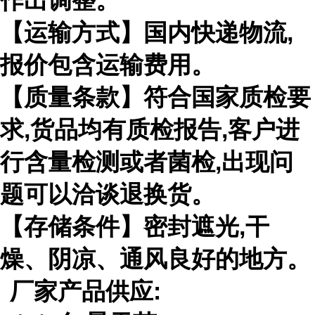
作出调整。
【运输方式】国内快递物流
,
报价包含运输费用。
【质量条款】符合国家质检要
求
,
货品均有质检报告
,
客户进
行含量检测或者菌检
,
出现问
题可以洽谈退换货。
【存储条件】密封遮光
,
干
燥、阴凉、通风良好的地方。
厂家产品供应
: