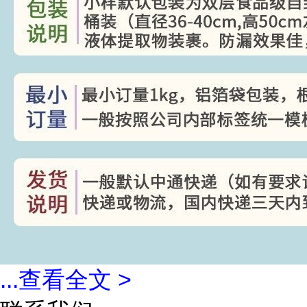
...
查看全文 >