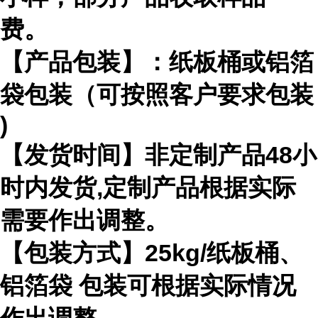
费。
【产品包装】：纸板桶或铝箔
袋包装（可按照客户要求包装
)
【发货时间】非定制产品
48
小
时内发货
,
定制产品根据实际
需要作出
调整。
【包装方式】
25kg/
纸板桶、
铝箔袋 包装可根据实际情况