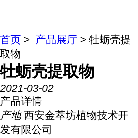
首页
>
产品展厅
> 牡蛎壳提
取物
牡蛎壳提取物
2021-03-02
产品详情
产地
西安金萃坊植物技术开
发有限公司