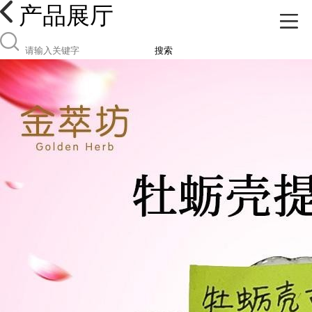
产品展厅
搜索