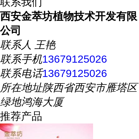
联系我们
西安金萃坊植物技术开发有限
公司
联系人
王艳
联系手机
13679125026
联系电话
13679125026
所在地址
陕西省西安市雁塔区
绿地鸿海大厦
推荐产品