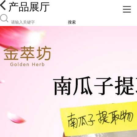
产品展厅
搜索