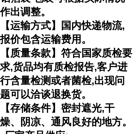
作出调整。
【运输方式】国内快递物流
,
报价包含运输费用。
【质量条款】符合国家质检要
求
,
货品均有质检报告
,
客户进
行含量检测或者菌检
,
出现问
题可以洽谈退换货。
【存储条件】密封遮光
,
干
燥、阴凉、通风良好的地方。