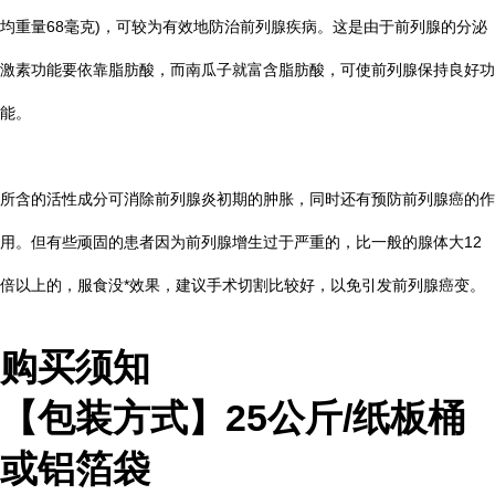
均重量68毫克)，可较为有效地防治前列腺疾病。这是由于前列腺的分泌
激素功能要依靠脂肪酸，而南瓜子就富含脂肪酸，可使前列腺保持良好功
能。
所含的活性成分可消除前列腺炎初期的肿胀，同时还有预防前列腺癌的作
用。但有些顽固的患者因为前列腺增生过于严重的，比一般的腺体大12
倍以上的，服食没*效果，建议手术切割比较好，以免引发前列腺癌变。
购买须知
【包装方式】
25
公斤
/
纸板桶
或铝箔袋