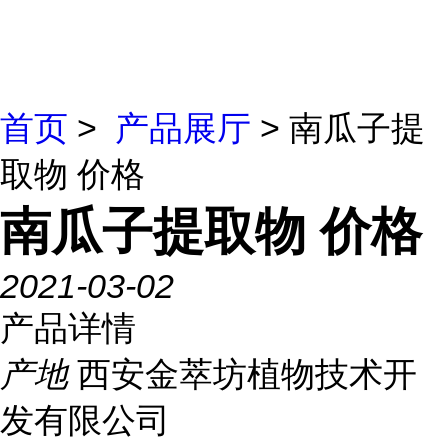
首页
>
产品展厅
> 南瓜子提
取物 价格
南瓜子提取物 价格
2021-03-02
产品详情
产地
西安金萃坊植物技术开
发有限公司