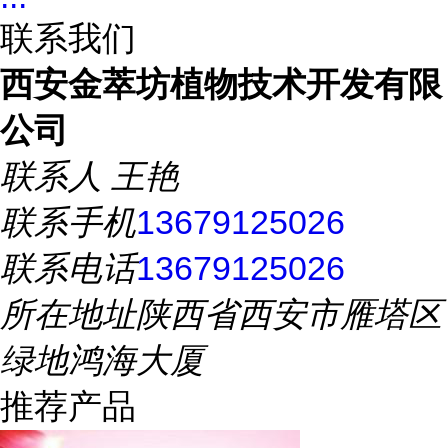
联系我们
西安金萃坊植物技术开发有限
公司
联系人
王艳
联系手机
13679125026
联系电话
13679125026
所在地址
陕西省西安市雁塔区
绿地鸿海大厦
推荐产品