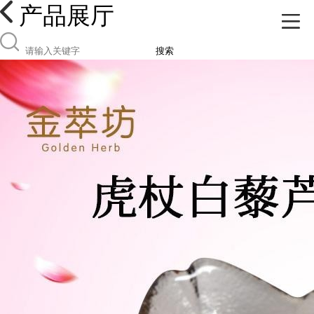
产品展厅
搜索