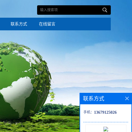
联系方式
在线留言
联系方式
手机：
13679125026