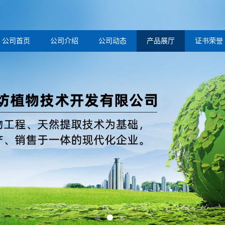
公司首页
公司介绍
公司动态
产品展厅
证书荣誉