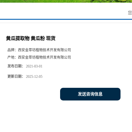
黄瓜提取物 黄瓜粉 现货
品牌：
西安金萃坊植物技术开发有限公司
产地：
西安金萃坊植物技术开发有限公司
发布日期：
2021-03-01
更新日期：
2025-12-05
发送咨询信息