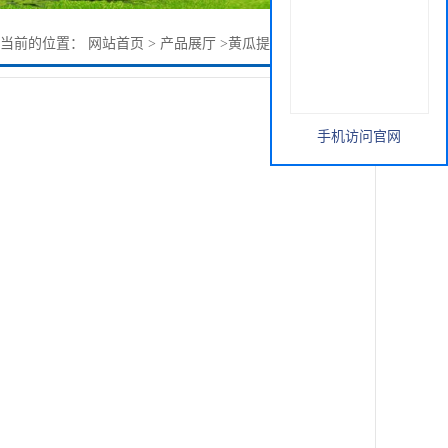
您当前的位置：
网站首页
>
产品展厅
>
黄瓜提取物 黄瓜粉 现货
手机访问官网